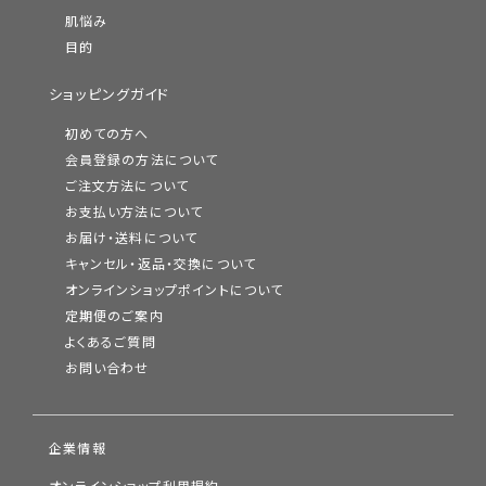
肌悩み
目的
ショッピングガイド
初めての方へ
会員登録の方法について
ご注文方法について
お支払い方法について
お届け・送料について
キャンセル・返品・交換について
オンラインショップポイントについて
定期便のご案内
よくあるご質問
お問い合わせ
企業情報