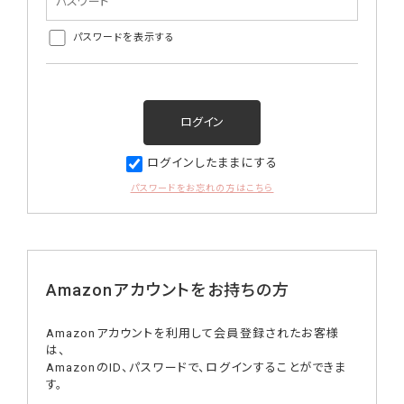
パスワードを表示する
ログインしたままにする
パスワードをお忘れの方はこちら
Amazonアカウントをお持ちの方
Amazonアカウントを利用して会員登録されたお客様
は、
AmazonのID、パスワードで、ログインすることができま
す。