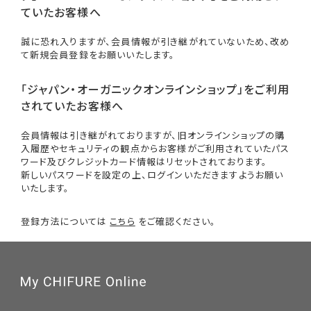
ていたお客様へ
誠に恐れ入りますが、会員情報が引き継がれていないため、改め
て新規会員登録をお願いいたします。
「ジャパン・オーガニックオンラインショップ」をご利用
されていたお客様へ
会員情報は引き継がれておりますが、旧オンラインショップの購
入履歴やセキュリティの観点からお客様がご利用されていたパス
ワード及びクレジットカード情報はリセットされております。
新しいパスワードを設定の上、ログインいただきますようお願い
いたします。
登録方法については
こちら
をご確認ください。