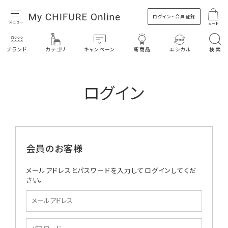
ログイン・会員登録
カート
ブランド
カテゴリ
キャンペーン
新商品
エシカル
検索
ログイン
会員のお客様
メールアドレスとパスワードを入力してログインしてくだ
さい。