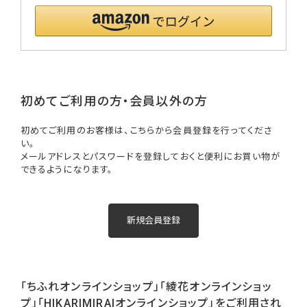
初めてご利用の方・会員以外の方
初めてご利用のお客様は、こちらから会員登録を行ってくださ
い。
メールアドレスとパスワードを登録しておくと便利にお買い物が
できるようになります。
「ちふれオンラインショップ」「綾花オンラインショッ
プ」「HIKARIMIRAIオンラインショップ」をご利用され