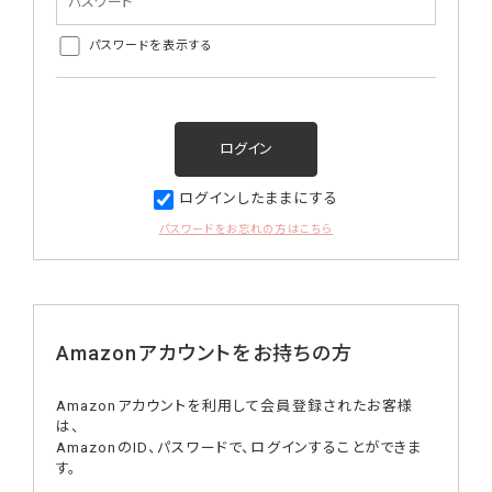
パスワードを表示する
ログインしたままにする
パスワードをお忘れの方はこちら
Amazonアカウントをお持ちの方
Amazonアカウントを利用して会員登録されたお客様
は、
AmazonのID、パスワードで、ログインすることができま
す。