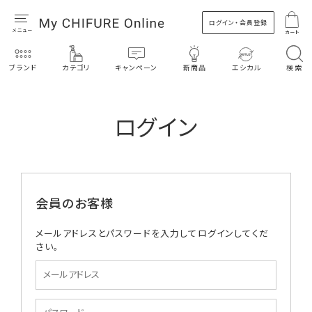
ログイン・会員登録
カート
ブランド
カテゴリ
キャンペーン
新商品
エシカル
検索
ログイン
会員のお客様
メールアドレスとパスワードを入力してログインしてくだ
さい。