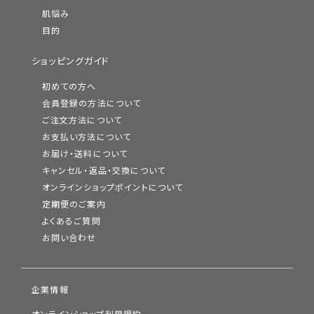
肌悩み
目的
ショッピングガイド
初めての方へ
会員登録の方法について
ご注文方法について
お支払い方法について
お届け・送料について
キャンセル・返品・交換について
オンラインショップポイントについて
定期便のご案内
よくあるご質問
お問い合わせ
企業情報