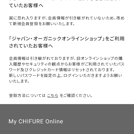
ていたお客様へ
誠に恐れ入りますが、会員情報が引き継がれていないため、改め
て新規会員登録をお願いいたします。
「ジャパン・オーガニックオンラインショップ」をご利用
されていたお客様へ
会員情報は引き継がれておりますが、旧オンラインショップの購
入履歴やセキュリティの観点からお客様がご利用されていたパス
ワード及びクレジットカード情報はリセットされております。
新しいパスワードを設定の上、ログインいただきますようお願い
いたします。
登録方法については
こちら
をご確認ください。