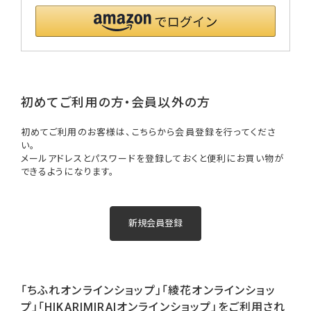
初めてご利用の方・会員以外の方
初めてご利用のお客様は、こちらから会員登録を行ってくださ
い。
メールアドレスとパスワードを登録しておくと便利にお買い物が
できるようになります。
「ちふれオンラインショップ」「綾花オンラインショッ
プ」「HIKARIMIRAIオンラインショップ」をご利用され