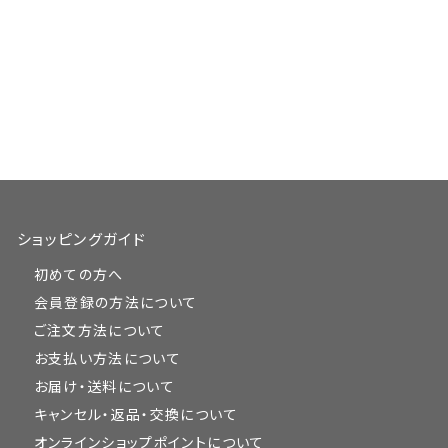
ショッピングガイド
初めての方へ
会員登録の方法について
ご注文方法について
お支払い方法について
お届け・送料について
キャンセル・返品・交換について
オンラインショップポイントについて