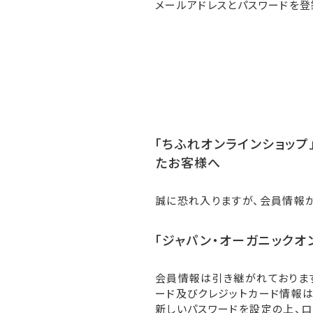
メールアドレスとパスワードを登
「ちふれオンラインショップ」
たお客様へ
誠に恐れ入りますが、会員情報
「ジャパン・オーガニックオ
会員情報は引き継がれておりま
ード及びクレジットカード情報は
新しいパスワードを設定の上、ロ