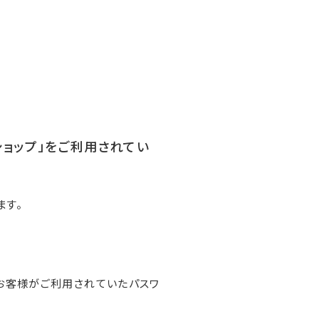
ンショップ」をご利用されてい
ます。
お客様がご利用されていたパスワ