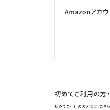
Amazonアカ
初めてご利用の方
初めてご利用のお客様は、こち