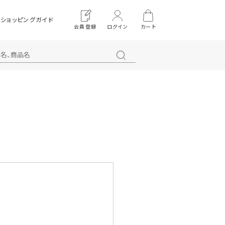
ショッピングガイド
会員登録
ログイン
カート