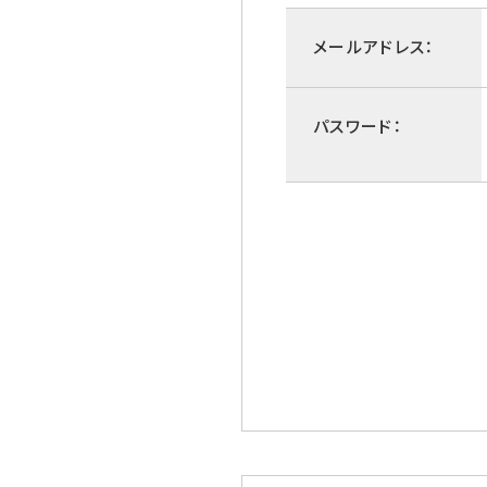
メールアドレス：
パスワード：