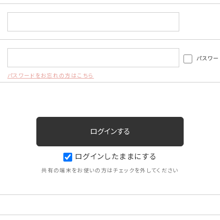
パスワー
パスワードをお忘れの方はこちら
ログインしたままにする
共有の端末をお使いの方はチェックを外してください