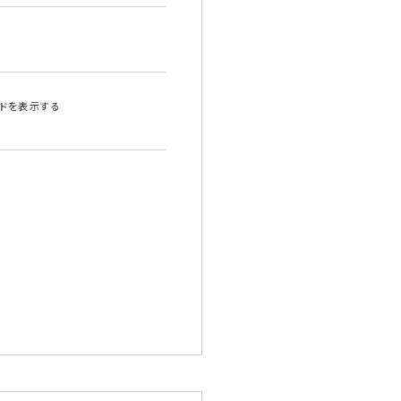
ドを表示する