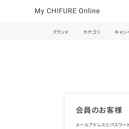
ブランド
カテゴリ
キャン
会員のお客様
メールアドレスとパスワー