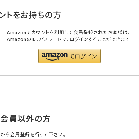
ウントをお持ちの方
Amazonアカウントを利用して会員登録されたお客様は、
AmazonのID、パスワードで、ログインすることができます。
・会員以外の方
らから会員登録を行って下さい。