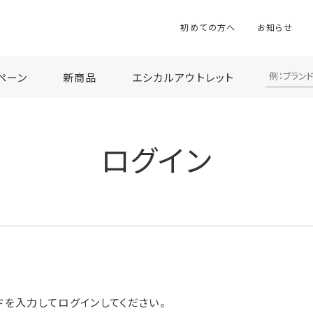
初めての方へ
お知らせ
ペーン
新商品
エシカルアウトレット
ログイン
ドを入力してログインしてください。