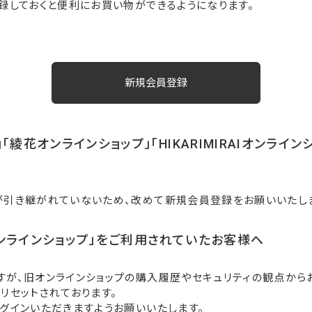
録しておくと便利にお買い物ができるようになります。
「綾花オンラインショップ」「HIKARIMIRAIオンライ
が引き継がれていないため、改めて新規会員登録をお願いいたし
ンラインショップ」をご利用されていたお客様へ
すが、旧オンラインショップの購入履歴やセキュリティの観点から
リセットされております。
グインいただきますようお願いいたします。