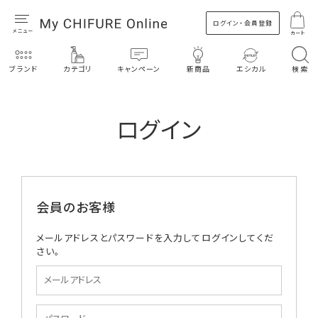
ログイン・会員登録
カート
ブランド
カテゴリ
キャンペーン
新商品
エシカル
検索
ログイン
会員のお客様
メールアドレスとパスワードを入力してログインしてくだ
さい。