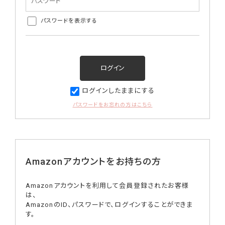
パスワードを表示する
ログインしたままにする
パスワードをお忘れの方はこちら
Amazonアカウントをお持ちの方
Amazonアカウントを利用して会員登録されたお客様
は、
AmazonのID、パスワードで、ログインすることができま
す。