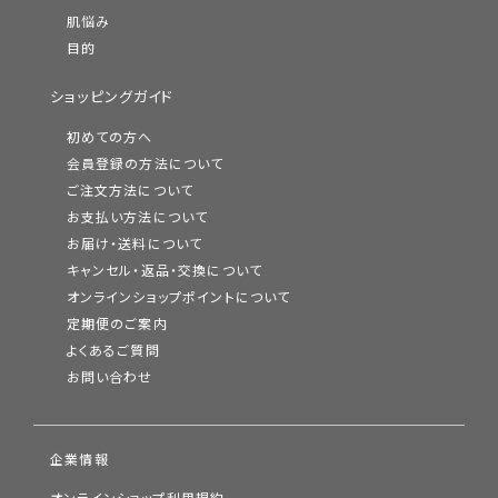
肌悩み
目的
ショッピングガイド
初めての方へ
会員登録の方法について
ご注文方法について
お支払い方法について
お届け・送料について
キャンセル・返品・交換について
オンラインショップポイントについて
定期便のご案内
よくあるご質問
お問い合わせ
企業情報