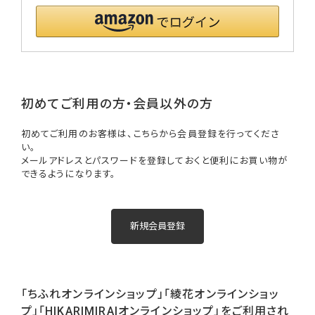
初めてご利用の方・会員以外の方
初めてご利用のお客様は、こちらから会員登録を行ってくださ
い。
メールアドレスとパスワードを登録しておくと便利にお買い物が
できるようになります。
「ちふれオンラインショップ」「綾花オンラインショッ
プ」「HIKARIMIRAIオンラインショップ」をご利用され