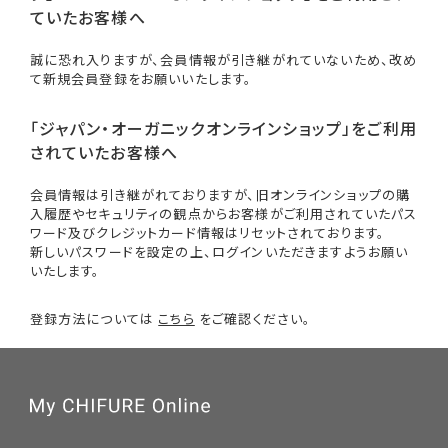
ていたお客様へ
誠に恐れ入りますが、会員情報が引き継がれていないため、改め
て新規会員登録をお願いいたします。
「ジャパン・オーガニックオンラインショップ」をご利用
されていたお客様へ
会員情報は引き継がれておりますが、旧オンラインショップの購
入履歴やセキュリティの観点からお客様がご利用されていたパス
ワード及びクレジットカード情報はリセットされております。
新しいパスワードを設定の上、ログインいただきますようお願い
いたします。
登録方法については
こちら
をご確認ください。