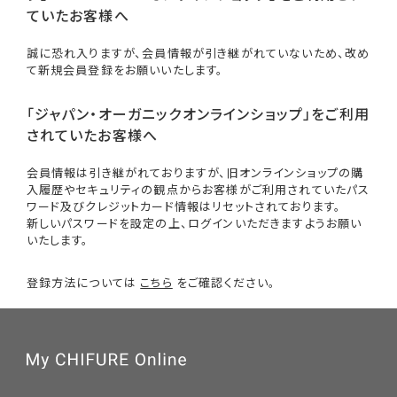
ていたお客様へ
誠に恐れ入りますが、会員情報が引き継がれていないため、改め
て新規会員登録をお願いいたします。
「ジャパン・オーガニックオンラインショップ」をご利用
されていたお客様へ
会員情報は引き継がれておりますが、旧オンラインショップの購
入履歴やセキュリティの観点からお客様がご利用されていたパス
ワード及びクレジットカード情報はリセットされております。
新しいパスワードを設定の上、ログインいただきますようお願い
いたします。
登録方法については
こちら
をご確認ください。