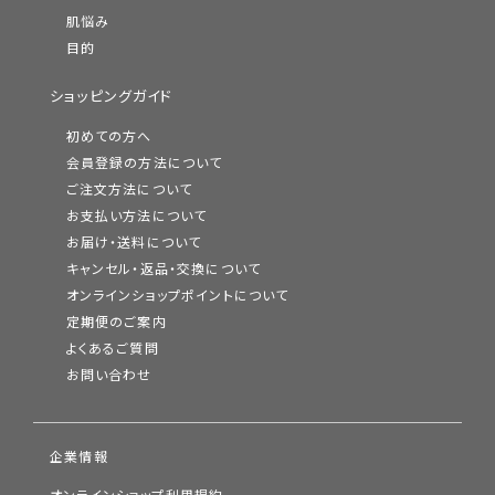
肌悩み
目的
ショッピングガイド
初めての方へ
会員登録の方法について
ご注文方法について
お支払い方法について
お届け・送料について
キャンセル・返品・交換について
オンラインショップポイントについて
定期便のご案内
よくあるご質問
お問い合わせ
企業情報