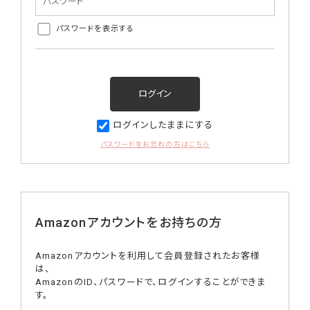
パスワードを表示する
ログインしたままにする
パスワードをお忘れの方はこちら
Amazonアカウントをお持ちの方
Amazonアカウントを利用して会員登録されたお客様
は、
AmazonのID、パスワードで、ログインすることができま
す。