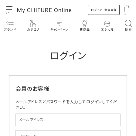
ログイン・会員登録
カート
ブランド
カテゴリ
キャンペーン
新商品
エシカル
検索
ログイン
会員のお客様
メールアドレスとパスワードを入力してログインしてくだ
さい。