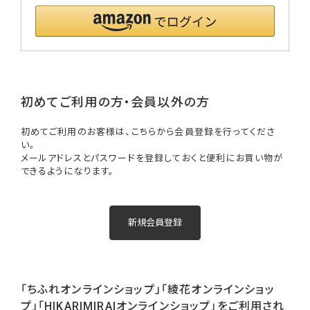
初めてご利用の方・会員以外の方
初めてご利用のお客様は、こちらから会員登録を行ってくださ
い。
メールアドレスとパスワードを登録しておくと便利にお買い物が
できるようになります。
「ちふれオンラインショップ」「綾花オンラインショッ
プ」「HIKARIMIRAIオンラインショップ」をご利用され