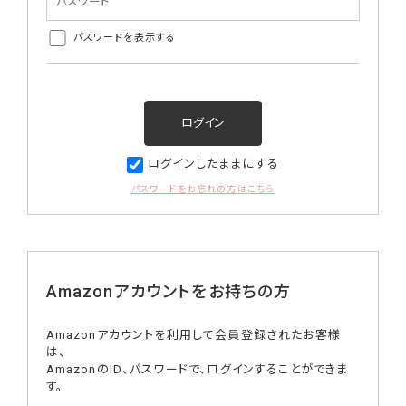
パスワードを表示する
ログインしたままにする
パスワードをお忘れの方はこちら
Amazonアカウントをお持ちの方
Amazonアカウントを利用して会員登録されたお客様
は、
AmazonのID、パスワードで、ログインすることができま
す。