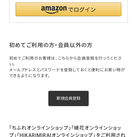
初めてご利用の方・会員以外の方
初めてご利用のお客様は、こちらから会員登録を行ってくださ
い。
メールアドレスとパスワードを登録しておくと便利にお買い物が
できるようになります。
「ちふれオンラインショップ」「綾花オンラインショッ
プ」「HIKARIMIRAIオンラインショップ」をご利用され