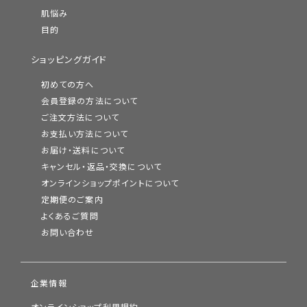
肌悩み
目的
ショッピングガイド
初めての方へ
会員登録の方法について
ご注文方法について
お支払い方法について
お届け・送料について
キャンセル・返品・交換について
オンラインショップポイントについて
定期便のご案内
よくあるご質問
お問い合わせ
企業情報