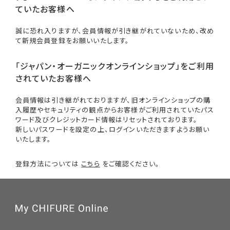
ていたお客様へ
誠に恐れ入りますが、会員情報が引き継がれていないため、改め
て新規会員登録をお願いいたします。
「ジャパン・オーガニックオンラインショップ」をご利用
されていたお客様へ
会員情報は引き継がれておりますが、旧オンラインショップの購
入履歴やセキュリティの観点からお客様がご利用されていたパス
ワード及びクレジットカード情報はリセットされております。
新しいパスワードを設定の上、ログインいただきますようお願い
いたします。
登録方法については
こちら
をご確認ください。