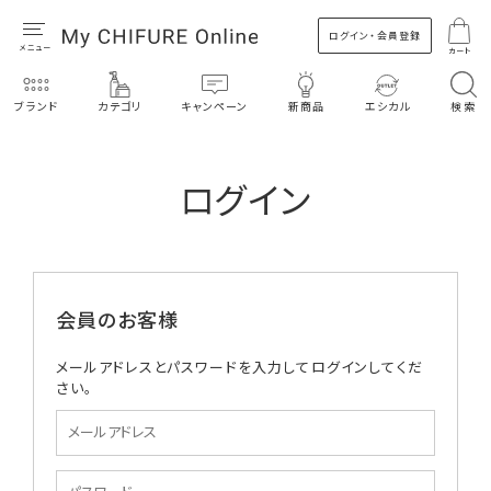
ログイン・会員登録
カート
ブランド
カテゴリ
キャンペーン
新商品
エシカル
検索
ログイン
会員のお客様
メールアドレスとパスワードを入力してログインしてくだ
さい。