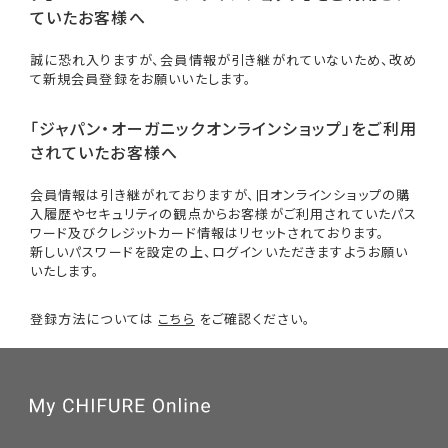
ていたお客様へ
誠に恐れ入りますが、会員情報が引き継がれていないため、改め
て新規会員登録をお願いいたします。
「ジャパン・オーガニックオンラインショップ」をご利用
されていたお客様へ
会員情報は引き継がれておりますが、旧オンラインショップの購
入履歴やセキュリティの観点からお客様がご利用されていたパス
ワード及びクレジットカード情報はリセットされております。
新しいパスワードを設定の上、ログインいただきますようお願い
いたします。
登録方法については
こちら
をご確認ください。