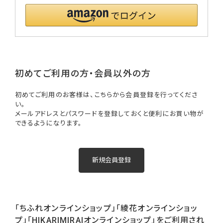
初めてご利用の方・会員以外の方
初めてご利用のお客様は、こちらから会員登録を行ってくださ
い。
メールアドレスとパスワードを登録しておくと便利にお買い物が
できるようになります。
「ちふれオンラインショップ」「綾花オンラインショッ
プ」「HIKARIMIRAIオンラインショップ」をご利用され