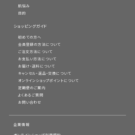
肌悩み
目的
ショッピングガイド
初めての方へ
会員登録の方法について
ご注文方法について
お支払い方法について
お届け・送料について
キャンセル・返品・交換について
オンラインショップポイントについて
定期便のご案内
よくあるご質問
お問い合わせ
企業情報