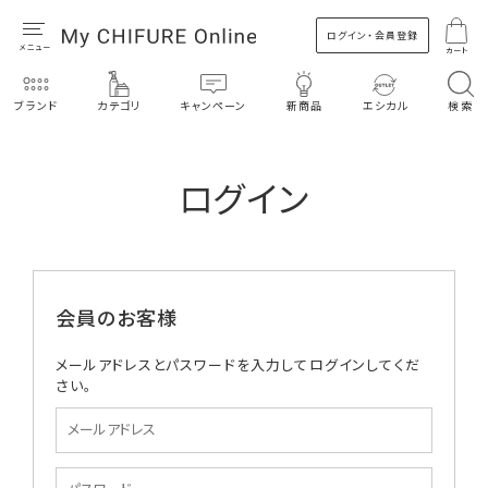
ログイン・会員登録
カート
ブランド
カテゴリ
キャンペーン
新商品
エシカル
検索
ログイン
会員のお客様
メールアドレスとパスワードを入力してログインしてくだ
さい。