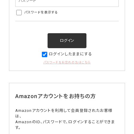
パスワードを表示する
ログインしたままにする
パスワードをお忘れの方はこちら
Amazonアカウントをお持ちの方
Amazonアカウントを利用して会員登録されたお客様
は、
AmazonのID、パスワードで、ログインすることができま
す。