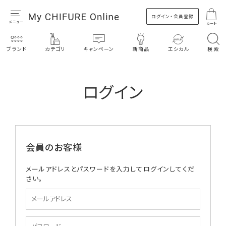
ログイン・会員登録
カート
ブランド
カテゴリ
キャンペーン
新商品
エシカル
検索
ログイン
会員のお客様
メールアドレスとパスワードを入力してログインしてくだ
さい。