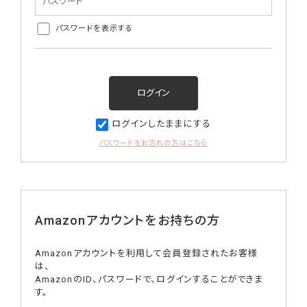
パスワードを表示する
ログインしたままにする
パスワードをお忘れの方はこちら
Amazonアカウントをお持ちの方
Amazonアカウントを利用して会員登録されたお客様
は、
AmazonのID、パスワードで、ログインすることができま
す。