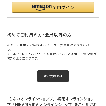
初めてご利用の方・会員以外の方
初めてご利用のお客様は、こちらから会員登録を行ってくださ
い。
メールアドレスとパスワードを登録しておくと便利にお買い物が
できるようになります。
「ちふれオンラインショップ」「綾花オンラインショッ
プ」「HIKARIMIRAIオンラインショップ」をご利用され