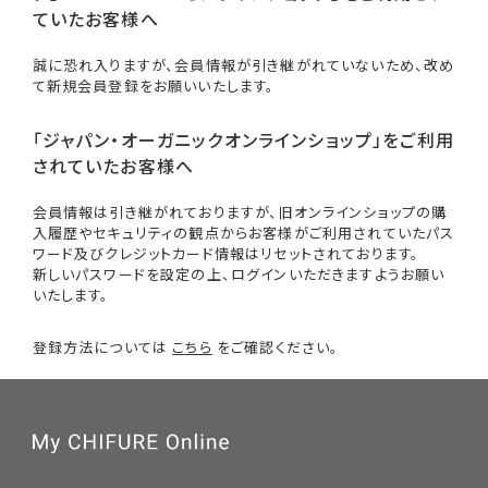
ていたお客様へ
誠に恐れ入りますが、会員情報が引き継がれていないため、改め
て新規会員登録をお願いいたします。
「ジャパン・オーガニックオンラインショップ」をご利用
されていたお客様へ
会員情報は引き継がれておりますが、旧オンラインショップの購
入履歴やセキュリティの観点からお客様がご利用されていたパス
ワード及びクレジットカード情報はリセットされております。
新しいパスワードを設定の上、ログインいただきますようお願い
いたします。
登録方法については
こちら
をご確認ください。