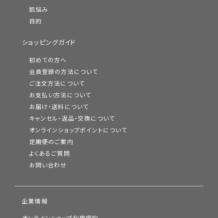
肌悩み
目的
ショッピングガイド
初めての方へ
会員登録の方法について
ご注文方法について
お支払い方法について
お届け・送料について
キャンセル・返品・交換について
オンラインショップポイントについて
定期便のご案内
よくあるご質問
お問い合わせ
企業情報