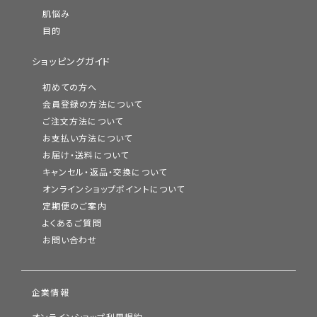
肌悩み
目的
ショッピングガイド
初めての方へ
会員登録の方法について
ご注文方法について
お支払い方法について
お届け・送料について
キャンセル・返品・交換について
オンラインショップポイントについて
定期便のご案内
よくあるご質問
お問い合わせ
企業情報