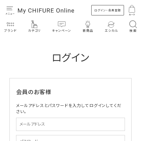
ログイン・会員登録
カート
ブランド
カテゴリ
キャンペーン
新商品
エシカル
検索
ログイン
会員のお客様
メールアドレスとパスワードを入力してログインしてくだ
さい。