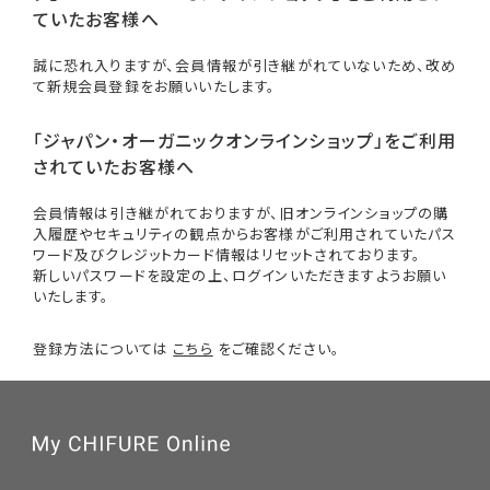
ていたお客様へ
誠に恐れ入りますが、会員情報が引き継がれていないため、改め
て新規会員登録をお願いいたします。
「ジャパン・オーガニックオンラインショップ」をご利用
されていたお客様へ
会員情報は引き継がれておりますが、旧オンラインショップの購
入履歴やセキュリティの観点からお客様がご利用されていたパス
ワード及びクレジットカード情報はリセットされております。
新しいパスワードを設定の上、ログインいただきますようお願い
いたします。
登録方法については
こちら
をご確認ください。