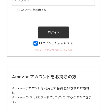
パスワードを表示する
ログインしたままにする
パスワードをお忘れの方はこちら
Amazonアカウントをお持ちの方
Amazonアカウントを利用して会員登録されたお客様
は、
AmazonのID、パスワードで、ログインすることができま
す。