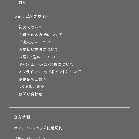
目的
ショッピングガイド
初めての方へ
会員登録の方法について
ご注文方法について
お支払い方法について
お届け・送料について
キャンセル・返品・交換について
オンラインショップポイントについて
定期便のご案内
よくあるご質問
お問い合わせ
企業情報
オンラインショップ利用規約