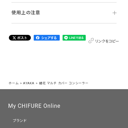
使用上の注意
リンクをコピー
ホーム
>
AYAKA
>
綾花 マルチ カバー コンシーラー
ブランド