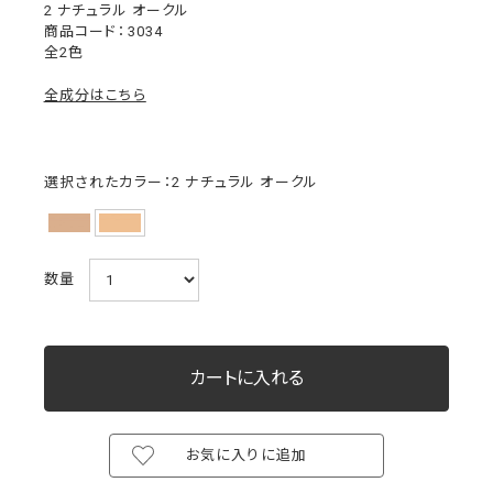
2 ナチュラル オークル
3034
全2色
全成分はこちら
選択されたカラー：2 ナチュラル オークル
数量
お気に入りに追加