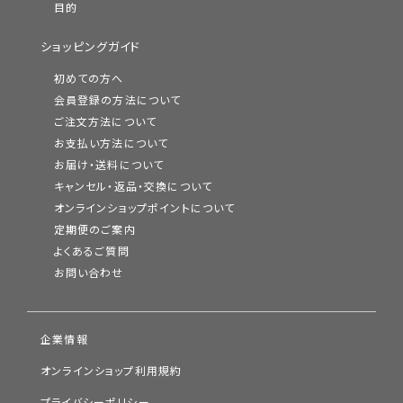
目的
ショッピングガイド
初めての方へ
会員登録の方法について
ご注文方法について
お支払い方法について
お届け・送料について
キャンセル・返品・交換について
オンラインショップポイントについて
定期便のご案内
よくあるご質問
お問い合わせ
企業情報
オンラインショップ利用規約