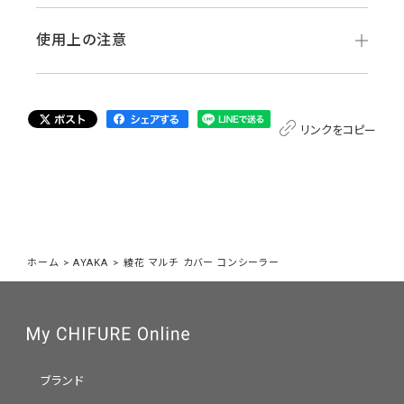
使用上の注意
リンクをコピー
ホーム
>
AYAKA
>
綾花 マルチ カバー コンシーラー
ブランド