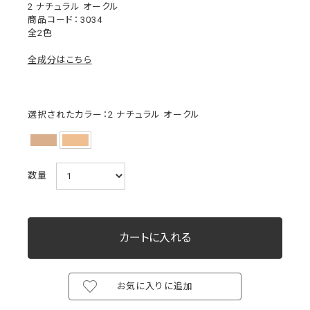
2 ナチュラル オークル
3034
全2色
全成分はこちら
選択されたカラー：2 ナチュラル オークル
数量
お気に入りに追加