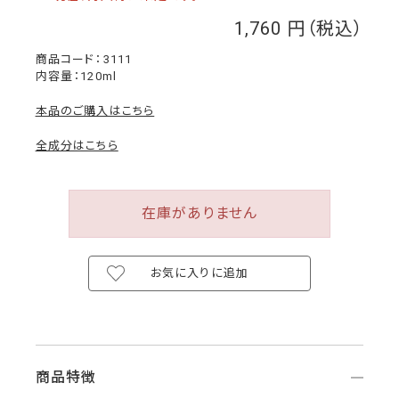
1,760
￥
3111
内容量：120ml
本品のご購入はこちら
全成分はこちら
在庫がありません
お気に入りに追加
商品特徴