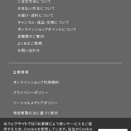
ご注文方法について
お支払い方法について
お届け・送料について
キャンセル・返品・交換について
オンラインショップポイントについて
定期便のご案内
よくあるご質問
お問い合わせ
企業情報
オンラインショップ利用規約
プライバシーポリシー
ソーシャルメディアポリシー
特定商取引法に基づく表示
サイトのご利用について
当ウェブサイトでは、お客様により良いサービスをご提
供するため、Cookieを使用しています。当社のCookie