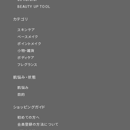
BEAUTY UP TOOL
カテゴリ
スキンケア
ベースメイク
ポイントメイク
小物・雑貨
ボディケア
フレグランス
肌悩み・状態
肌悩み
目的
ショッピングガイド
初めての方へ
会員登録の方法について