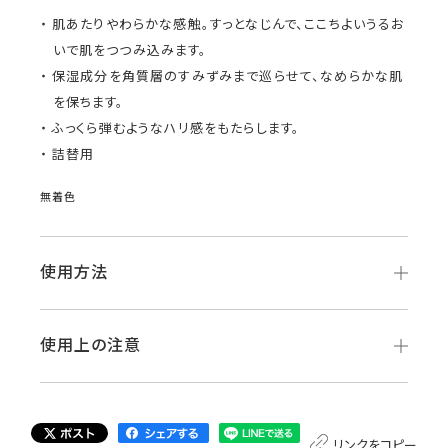
肌あたりやわらかな感触。すっとなじんで、ここちよいうるお
いで肌をつつみ込みます。
保湿成分を角質層のすみずみまで巡らせて、なめらかな肌
を保ちます。
ふっくら弾むようなハリ感をもたらします。
詰替用
無着色
使用方法
使用上の注意
リンクをコピー