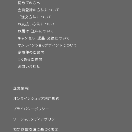
初めての方へ
会員登録の方法について
ご注文方法について
お支払い方法について
お届け・送料について
キャンセル・返品・交換について
オンラインショップポイントについて
定期便のご案内
よくあるご質問
お問い合わせ
企業情報
オンラインショップ利用規約
プライバシーポリシー
ソーシャルメディアポリシー
特定商取引法に基づく表示