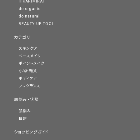
HIKARIMIRAI
do organic
do natural
BEAUTY UP TOOL
カテゴリ
スキンケア
ベースメイク
ポイントメイク
小物・雑貨
ボディケア
フレグランス
肌悩み・状態
肌悩み
目的
ショッピングガイド