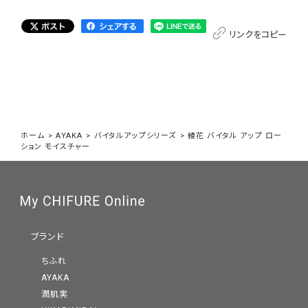
リンクをコピー
ホーム
>
AYAKA
>
バイタルアップシリーズ
>
綾花 バイタル アップ ロー
ション モイスチャー
ブランド
ちふれ
AYAKA
潤肌実