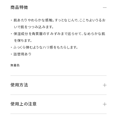
商品特徴
肌あたりやわらかな感触。すっとなじんで、ここちよいうるお
いで肌をつつみ込みます。
保湿成分を角質層のすみずみまで巡らせて、なめらかな肌
を保ちます。
ふっくら弾むようなハリ感をもたらします。
詰替用あり
無着色
使用方法
使用上の注意