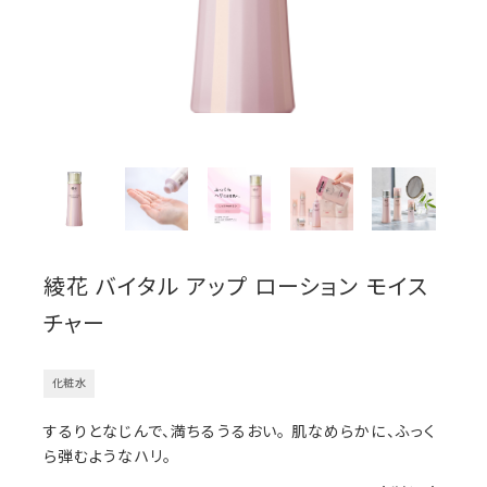
綾花 バイタル アップ ローション モイス
チャー
化粧水
するりとなじんで、満ちるうるおい。 肌なめらかに、ふっく
ら弾むようなハリ。