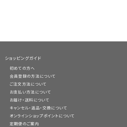
ショッピングガイド
初めての方へ
会員登録の方法について
ご注文方法について
お支払い方法について
お届け・送料について
キャンセル・返品・交換について
オンラインショップポイントについて
定期便のご案内