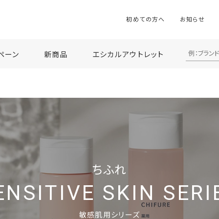
初めての方へ
お知らせ
ペーン
新商品
エシカルアウトレット
ちふれ
ENSITIVE SKIN SERI
敏感肌用シリーズ