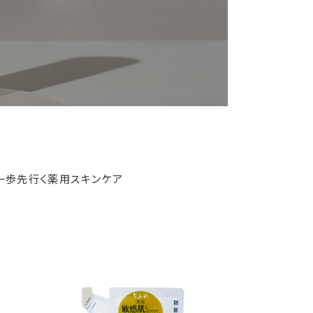
一歩先行く薬用スキンケア