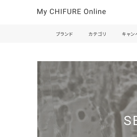
ブランド
カテゴリ
キャン
S