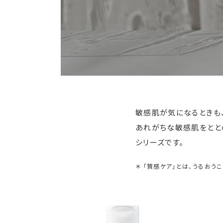
敏感肌が気になるときも
あれがちな敏感肌をとと
シリーズです。
＊ 「質感ケア」とは、うるおう