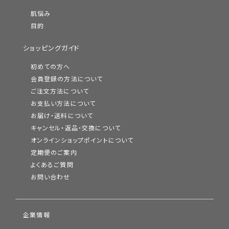
肌悩み
目的
ショッピングガイド
初めての方へ
会員登録の方法について
ご注文方法について
お支払い方法について
お届け・送料について
キャンセル・返品・交換について
オンラインショップポイントについて
定期便のご案内
よくあるご質問
お問い合わせ
企業情報