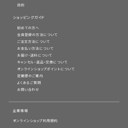
目的
ショッピングガイド
初めての方へ
会員登録の方法について
ご注文方法について
お支払い方法について
お届け・送料について
キャンセル・返品・交換について
オンラインショップポイントについて
定期便のご案内
よくあるご質問
お問い合わせ
企業情報
オンラインショップ利用規約