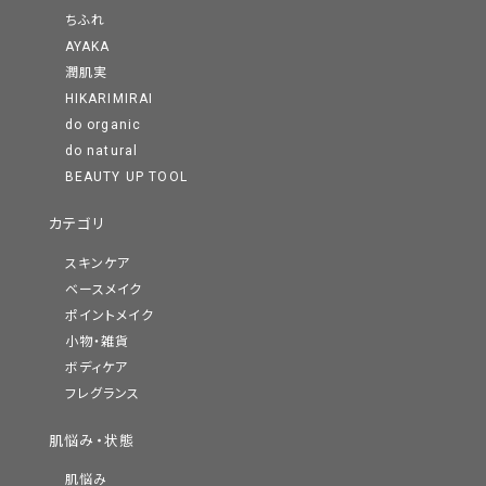
ちふれ
AYAKA
潤肌実
HIKARIMIRAI
do organic
do natural
BEAUTY UP TOOL
カテゴリ
スキンケア
ベースメイク
ポイントメイク
小物・雑貨
ボディケア
フレグランス
肌悩み・状態
肌悩み