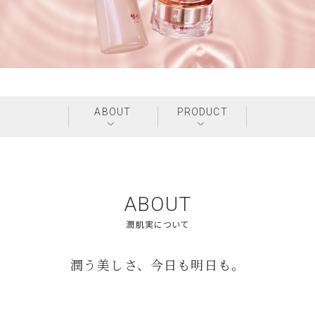
ABOUT
PRODUCT
ABOUT
潤う美しさ、今日も明日も。