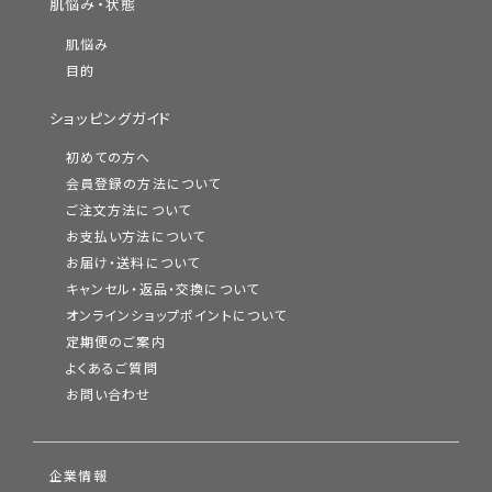
肌悩み・状態
肌悩み
目的
ショッピングガイド
初めての方へ
会員登録の方法について
ご注文方法について
お支払い方法について
お届け・送料について
キャンセル・返品・交換について
オンラインショップポイントについて
定期便のご案内
よくあるご質問
お問い合わせ
企業情報