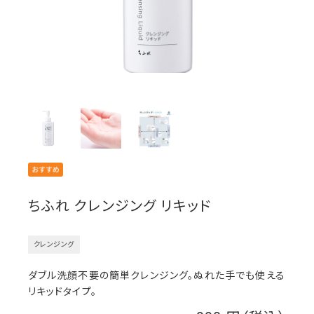
ちふれ クレンジング リキッド
クレンジング
ダブル洗顔不要の簡単クレンジング。ぬれた手でも使える
リキッドタイプ。