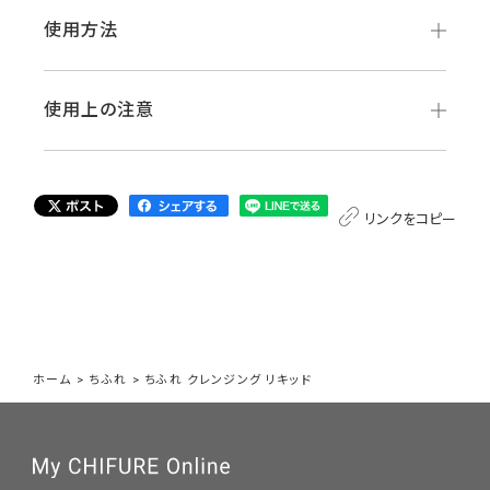
使用方法
使用上の注意
リンクをコピー
ホーム
>
ちふれ
>
ちふれ クレンジング リキッド