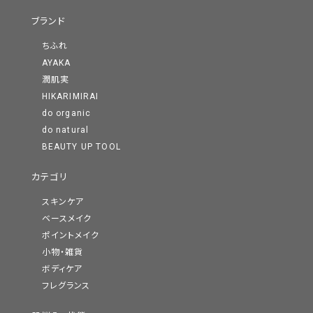
ブランド
ちふれ
AYAKA
潤肌実
HIKARIMIRAI
do organic
do natural
BEAUTY UP TOOL
カテゴリ
スキンケア
ベースメイク
ポイントメイク
小物・雑貨
ボディケア
フレグランス