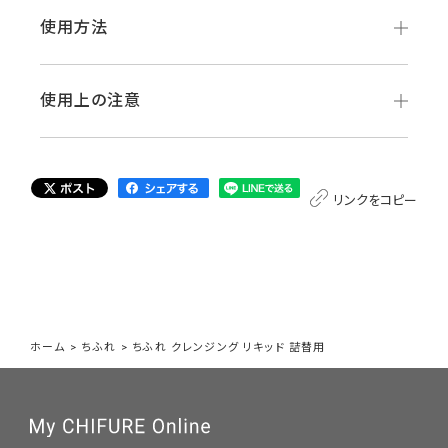
使用方法
使用上の注意
リンクをコピー
ホーム
>
ちふれ
>
ちふれ クレンジング リキッド 詰替用