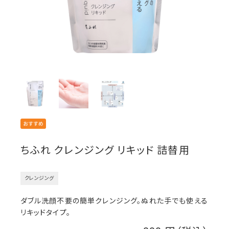
ちふれ クレンジング リキッド 詰替用
クレンジング
ダブル洗顔不要の簡単クレンジング。ぬれた手でも使える
リキッドタイプ。