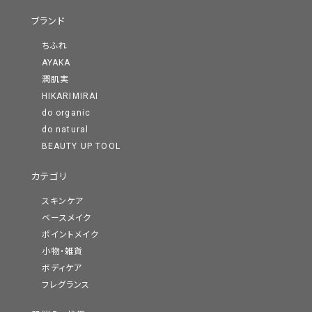
ブランド
ちふれ
AYAKA
潤肌実
HIKARIMIRAI
do organic
do natural
BEAUTY UP TOOL
カテゴリ
スキンケア
ベースメイク
ポイントメイク
小物・雑貨
ボディケア
フレグランス