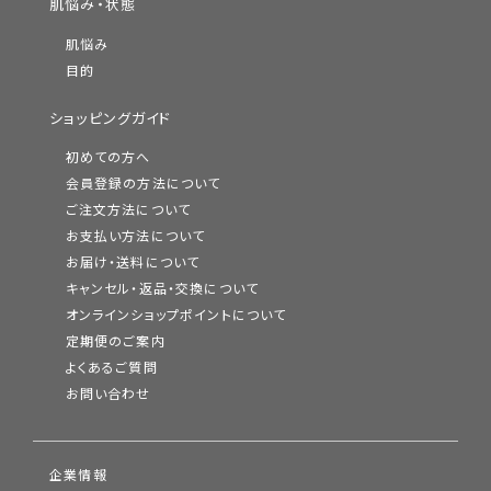
肌悩み・状態
肌悩み
目的
ショッピングガイド
初めての方へ
会員登録の方法について
ご注文方法について
お支払い方法について
お届け・送料について
キャンセル・返品・交換について
オンラインショップポイントについて
定期便のご案内
よくあるご質問
お問い合わせ
企業情報