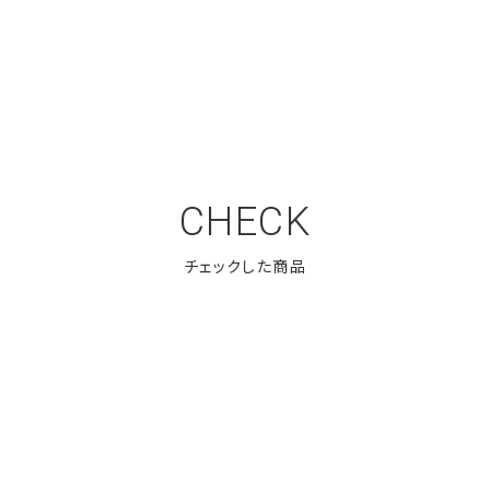
CHECK