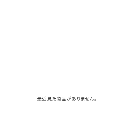
最近見た商品がありません。