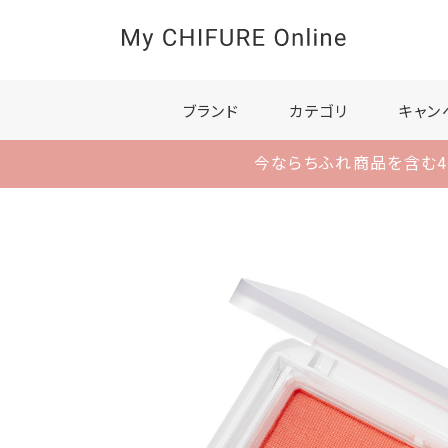
ブランド
カテゴリ
キャン
今ならちふれ商品を含む4