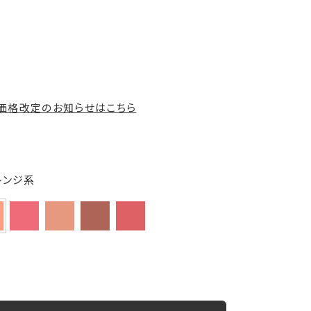
の価格改定のお知らせはこちら
レンジ系