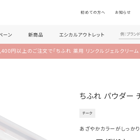
初めての方へ
お知らせ
ペーン
新商品
エシカルアウトレット
,400円以上のご注文で
「ちふれ 薬用 リンクルジェルクリーム
ちふれ パウダー 
チーク
あざやかカラーがしっかり