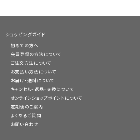
ショッピングガイド
初めての方へ
会員登録の方法について
ご注文方法について
お支払い方法について
お届け・送料について
キャンセル・返品・交換について
オンラインショップポイントについて
定期便のご案内
よくあるご質問
お問い合わせ