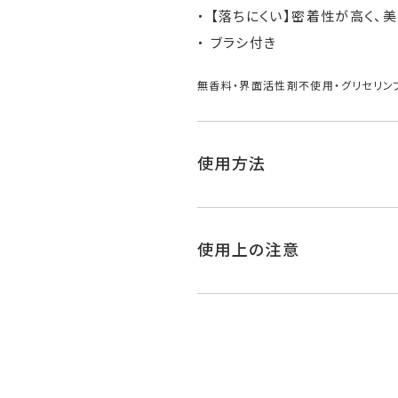
【落ちにくい】密着性が高く、
ブラシ付き
無香料・界面活性剤不使用・グリセリン
使用方法
使用上の注意