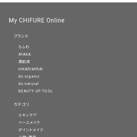
ブランド
ちふれ
AYAKA
潤肌実
HIKARIMIRAI
do organic
do natural
BEAUTY UP TOOL
カテゴリ
スキンケア
ベースメイク
ポイントメイク