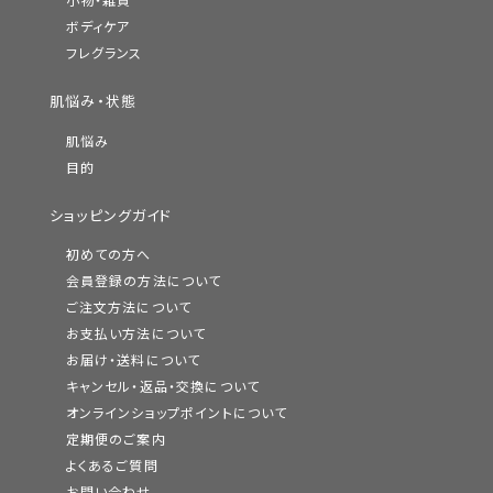
小物・雑貨
ボディケア
フレグランス
肌悩み・状態
肌悩み
目的
ショッピングガイド
初めての方へ
会員登録の方法について
ご注文方法について
お支払い方法について
お届け・送料について
キャンセル・返品・交換について
オンラインショップポイントについて
定期便のご案内
よくあるご質問