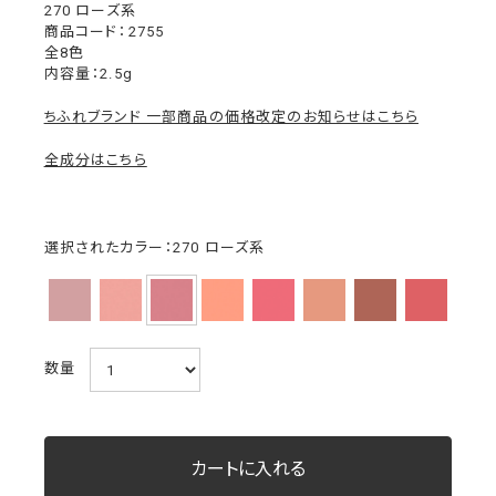
270 ローズ系
2755
全8色
内容量：2.5g
ちふれブランド 一部商品の価格改定のお知らせはこちら
全成分はこちら
選択されたカラー：270 ローズ系
数量