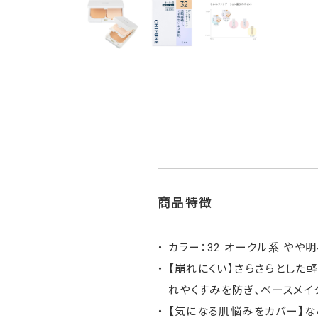
商品特徴
カラー：32 オークル系 やや
【崩れにくい】さらさらとした
れやくすみを防ぎ、ベースメイ
【気になる肌悩みをカバー】な