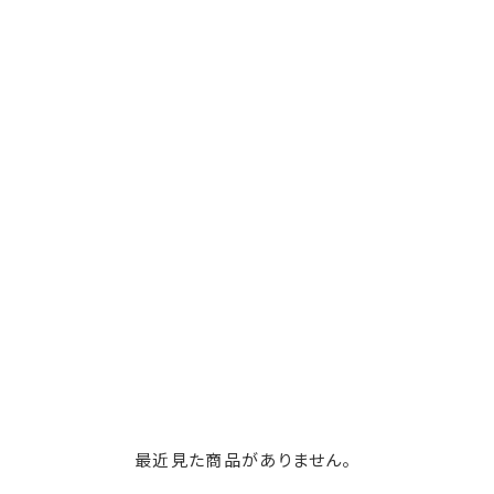
最近見た商品がありません。