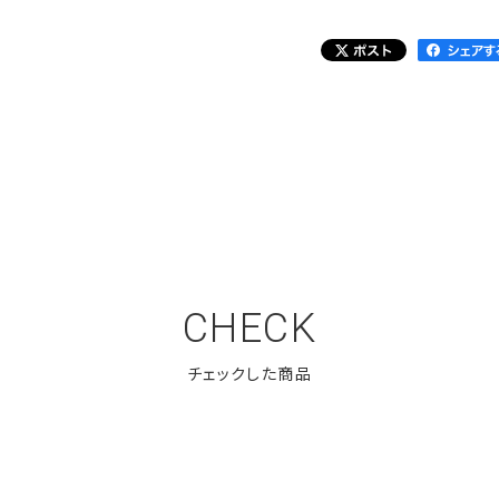
CHECK