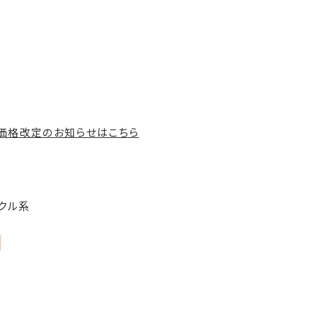
の価格改定のお知らせはこちら
ークル系