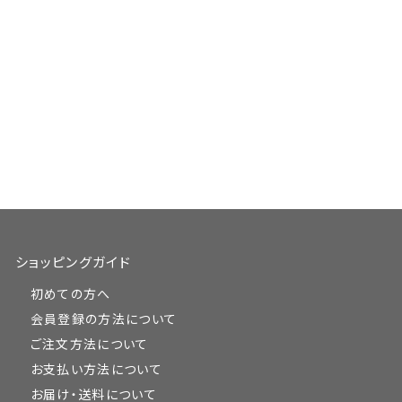
ショッピングガイド
初めての方へ
会員登録の方法について
ご注文方法について
お支払い方法について
お届け・送料について