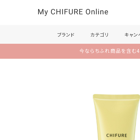
ブランド
カテゴリ
キャン
今ならちふれ商品を含む4