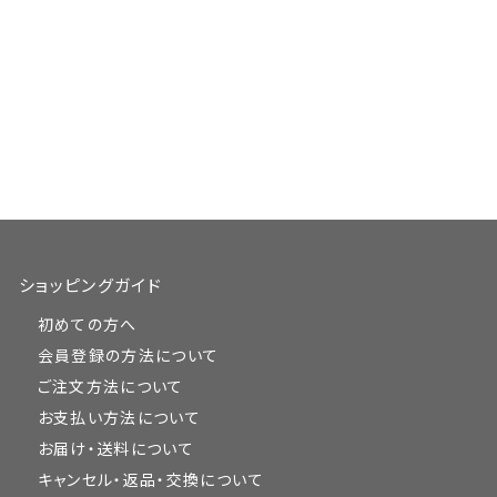
ショッピングガイド
初めての方へ
会員登録の方法について
ご注文方法について
お支払い方法について
お届け・送料について
キャンセル・返品・交換について