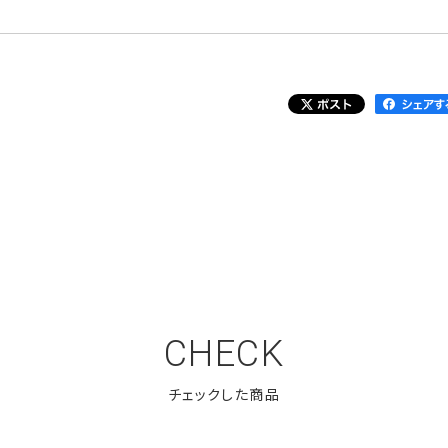
CHECK