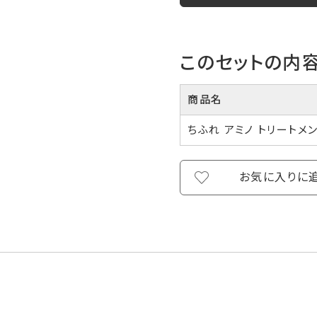
このセットの内
商品名
ちふれ アミノ トリートメ
お気に入りに