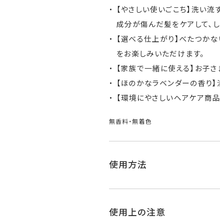
【やさしい使いごこち】洗い流
成分が傷んだ髪をケアして、し
【選べる仕上がり】べたつかな
をお楽しみいただけます。
【家族で一緒に使える】お子さ
【ほのかなラベンダーの香り】
【環境にやさしいヘアケア商品
無香料・無着色
使用方法
使用上の注意