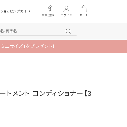
ショッピングガイド
会員登録
ログイン
カート
 ミニサイズ」をプレゼント！
リートメント コンディショナー【3