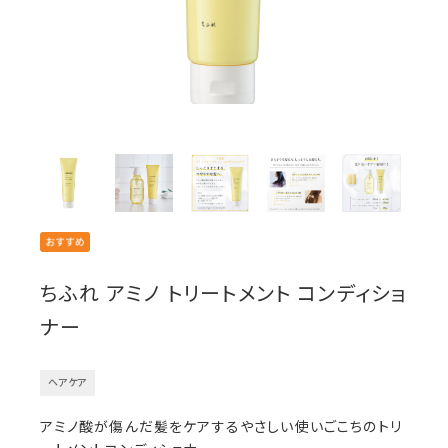
ちふれ アミノ トリートメント コンディショ
ナー
ヘアケア
アミノ酸が傷んだ髪をケアするやさしい使いごこちのトリ