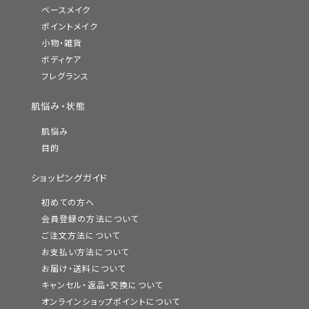
ベースメイク
ポイントメイク
小物・雑貨
ボディケア
フレグランス
肌悩み・状態
肌悩み
目的
ショッピングガイド
初めての方へ
会員登録の方法について
ご注文方法について
お支払い方法について
お届け・送料について
キャンセル・返品・交換について
オンラインショップポイントについて