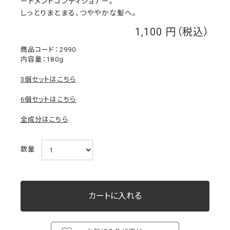
ートメントコンディショナー。
しっとりまとまる、つややかな髪へ。
1,100
￥
2990
内容量：180g
3個セットはこちら
6個セットはこちら
全成分はこちら
数量