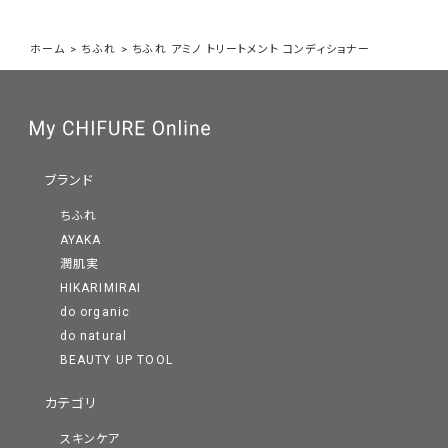
ホーム
>
ちふれ
>
ちふれ アミノ トリートメント コンディショナー
ブランド
ちふれ
AYAKA
潤肌実
HIKARIMIRAI
do organic
do natural
BEAUTY UP TOOL
カテゴリ
スキンケア