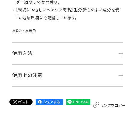
ダー油のほのかな香り。
【環境にやさしいヘアケア商品】生分解性のよい成分を使
い、地球環境にも配慮しています。
無香料・無着色
使用方法
使用上の注意
リンクをコピー