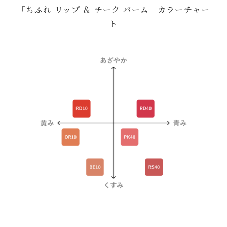
「ちふれ リップ ＆ チーク バーム」カラーチャー
ト