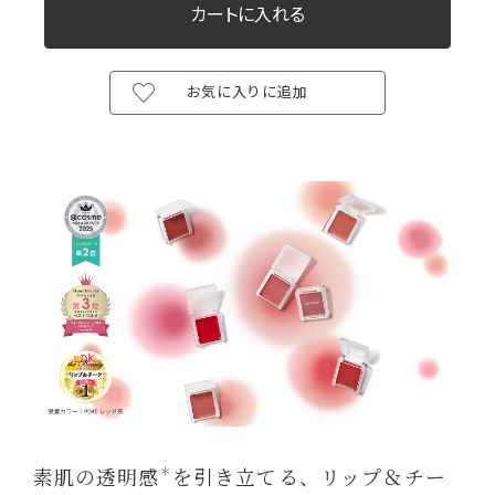
お気に入りに追加
素肌の透明感
を引き立てる、リップ＆チー
＊