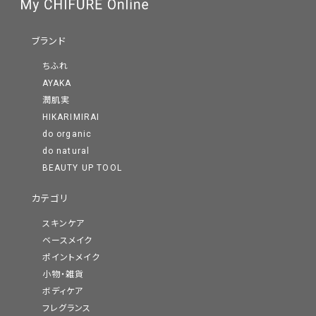
ブランド
ちふれ
AYAKA
潤肌実
HIKARIMIRAI
do organic
do natural
BEAUTY UP TOOL
カテゴリ
スキンケア
ベースメイク
ポイントメイク
小物・雑貨
ボディケア
フレグランス