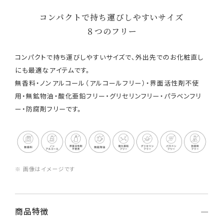
コンパクトで持ち運びしやすいサイズ
８つのフリー
コンパクトで持ち運びしやすいサイズで、外出先でのお化粧直し
にも最適なアイテムです。
無香料・ノンアルコール（アルコールフリー）・界面活性剤不使
用・無鉱物油・酸化亜鉛フリー・グリセリンフリー・パラベンフリ
ー・防腐剤フリーです。
※ 画像はイメージです
商品特徴