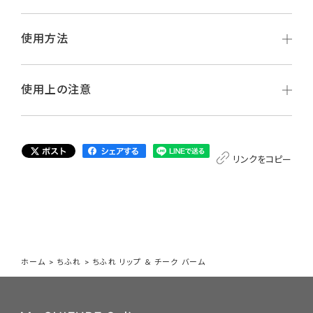
使用方法
使用上の注意
リンクをコピー
ホーム
>
ちふれ
>
ちふれ リップ ＆ チーク バーム