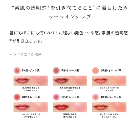
“素肌の透明感
を引き立てること”に着目したカ
＊
ラーラインナップ
唇にもほおにも使いやすい、程よい発色・つや感。素肌の透明感
＊
が引き立ちます。
＊ メイクによる効果