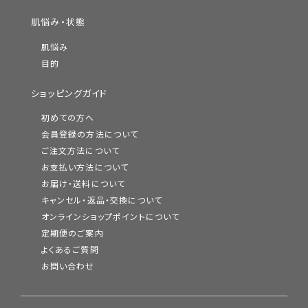
肌悩み・状態
肌悩み
目的
ショッピングガイド
初めての方へ
会員登録の方法について
ご注文方法について
お支払い方法について
お届け・送料について
キャンセル・返品・交換について
オンラインショップポイントについて
定期便のご案内
よくあるご質問
お問い合わせ