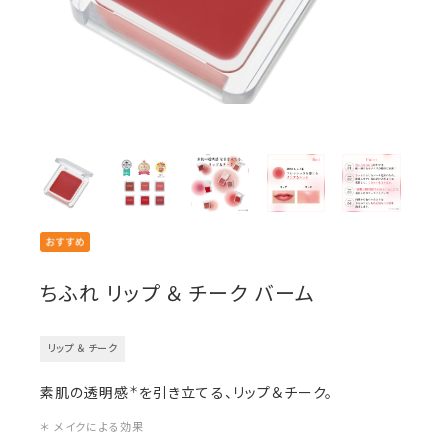
ちふれ リップ ＆ チーク バーム
リップ ＆ チーク
＊
素肌の透明感
を引き立てる、リップ＆チーク。
＊ メイクによる効果