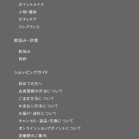
ポイントメイク
小物・雑貨
ボディケア
フレグランス
肌悩み・状態
肌悩み
目的
ショッピングガイド
初めての方へ
会員登録の方法について
ご注文方法について
お支払い方法について
お届け・送料について
キャンセル・返品・交換について
オンラインショップポイントについて
定期便のご案内