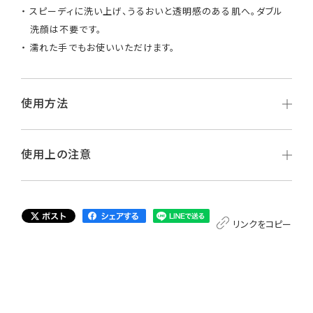
スピーディに洗い上げ、うるおいと透明感のある肌へ。ダブル
洗顔は不要です。
濡れた手でもお使いいただけます。
使用方法
使用上の注意
リンクをコピー