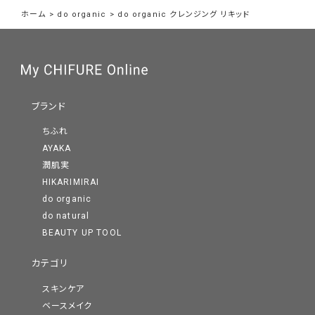
ホーム
>
do organic
>
do organic クレンジング リキッド
ブランド
ちふれ
AYAKA
潤肌実
HIKARIMIRAI
do organic
do natural
BEAUTY UP TOOL
カテゴリ
スキンケア
ベースメイク