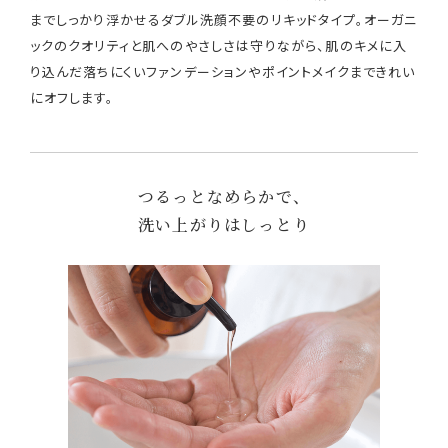
までしっかり浮かせるダブル洗顔不要のリキッドタイプ。オーガニ
ックのクオリティと肌へのやさしさは守りながら、肌のキメに入
り込んだ落ちにくいファンデーションやポイントメイクまできれい
にオフします。
つるっとなめらかで、
洗い上がりはしっとり