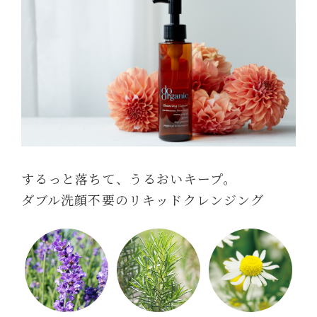
するっと落ちて、うるおいキープ。
ダブル洗顔不要のリキッドクレンジング