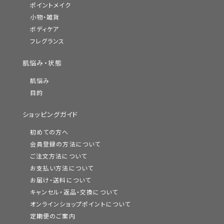
ポイントメイク
小物・雑貨
ボディケア
フレグランス
肌悩み・状態
肌悩み
目的
ショッピングガイド
初めての方へ
会員登録の方法について
ご注文方法について
お支払い方法について
お届け・送料について
キャンセル・返品・交換について
オンラインショップポイントについて
定期便のご案内