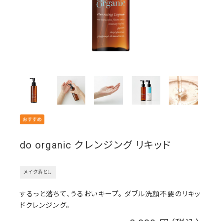
do organic クレンジング リキッド
メイク落とし
するっと落ちて、うるおいキープ。 ダブル洗顔不要のリキッ
ドクレンジング。