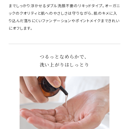
までしっかり浮かせるダブル洗顔不要のリキッドタイプ。オーガニ
ックのクオリティと肌へのやさしさは守りながら、肌のキメに入
り込んだ落ちにくいファンデーションやポイントメイクまできれい
にオフします。
つるっとなめらかで、
洗い上がりはしっとり