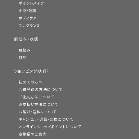
ポイントメイク
小物・雑貨
ボディケア
フレグランス
肌悩み・状態
肌悩み
目的
ショッピングガイド
初めての方へ
会員登録の方法について
ご注文方法について
お支払い方法について
お届け・送料について
キャンセル・返品・交換について
オンラインショップポイントについて
定期便のご案内