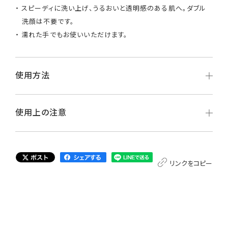
スピーディに洗い上げ、うるおいと透明感のある肌へ。ダブル
洗顔は不要です。
濡れた手でもお使いいただけます。
使用方法
使用上の注意
リンクをコピー