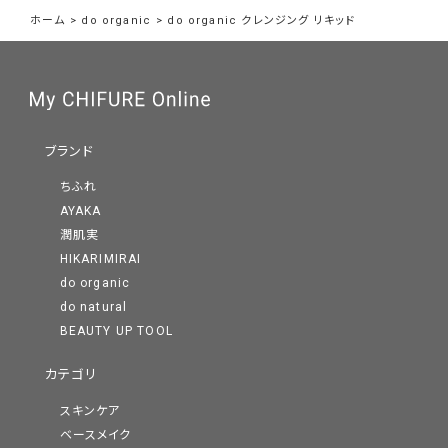
ホーム
>
do organic
>
do organic クレンジング リキッド
ブランド
ちふれ
AYAKA
潤肌実
HIKARIMIRAI
do organic
do natural
BEAUTY UP TOOL
カテゴリ
スキンケア
ベースメイク