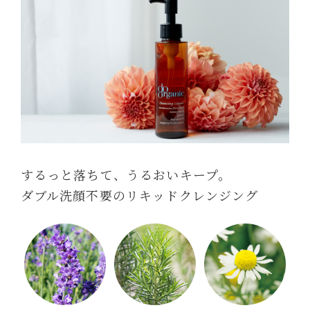
するっと落ちて、うるおいキープ。
ダブル洗顔不要のリキッドクレンジング