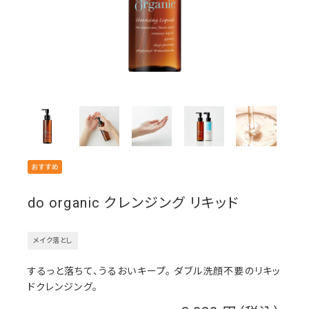
do organic クレンジング リキッド
メイク落とし
するっと落ちて、うるおいキープ。 ダブル洗顔不要のリキッ
ドクレンジング。