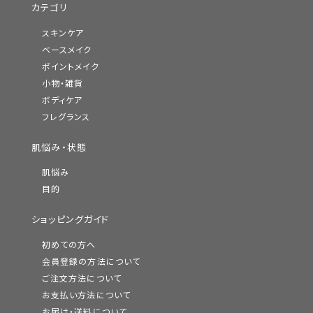
カテゴリ
スキンケア
ベースメイク
ポイントメイク
小物・雑貨
ボディケア
フレグランス
肌悩み・状態
肌悩み
目的
ショッピングガイド
初めての方へ
会員登録の方法について
ご注文方法について
お支払い方法について
お届け・送料について