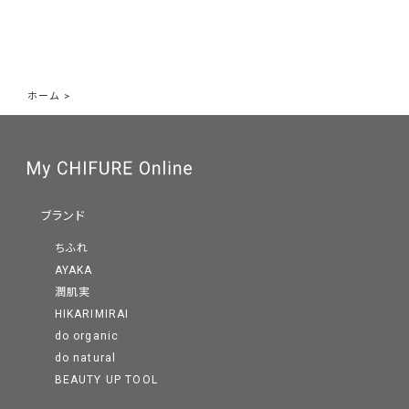
ホーム
>
ブランド
ちふれ
AYAKA
潤肌実
HIKARIMIRAI
do organic
do natural
BEAUTY UP TOOL