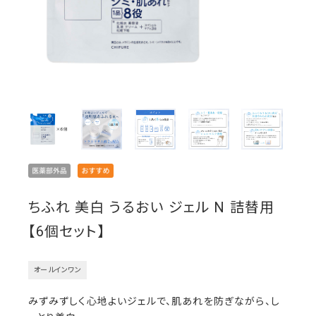
ちふれ 美白 うるおい ジェル N 詰替用
【6個セット】
オールインワン
みずみずしく心地よいジェルで、肌あれを防ぎながら、し