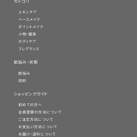
カテゴリ
スキンケア
ベースメイク
ポイントメイク
小物・雑貨
ボディケア
フレグランス
肌悩み・状態
肌悩み
目的
ショッピングガイド
初めての方へ
会員登録の方法について
ご注文方法について
お支払い方法について
お届け・送料について