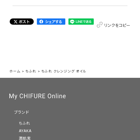
リンクをコピー
ホーム
>
ちふれ
>
ちふれ クレンジング オイル
ブランド
ちふれ
AYAKA
潤肌実