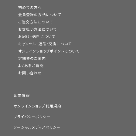
初めての方へ
会員登録の方法について
ご注文方法について
お支払い方法について
お届け・送料について
キャンセル・返品・交換について
オンラインショップポイントについて
定期便のご案内
よくあるご質問
お問い合わせ
企業情報
オンラインショップ利用規約
プライバシーポリシー
ソーシャルメディアポリシー