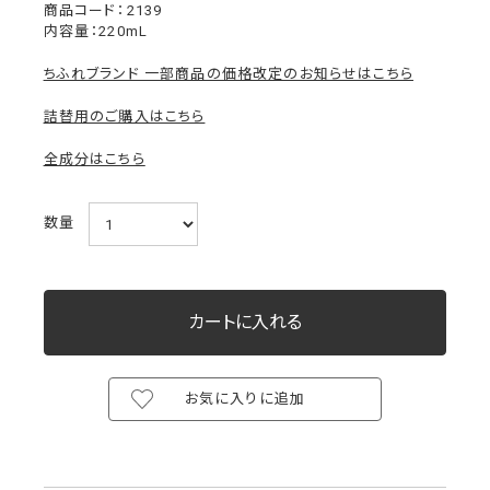
2139
内容量：220mL
ちふれブランド 一部商品の価格改定のお知らせはこちら
詰替用のご購入はこちら
全成分はこちら
数量
お気に入りに追加