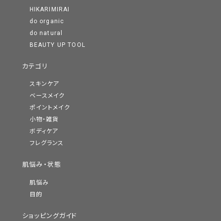
HIKARIMIRAI
do organic
do natural
BEAUTY UP TOOL
カテゴリ
スキンケア
ベースメイク
ポイントメイク
小物・雑貨
ボディケア
フレグランス
肌悩み・状態
肌悩み
目的
ショッピングガイド