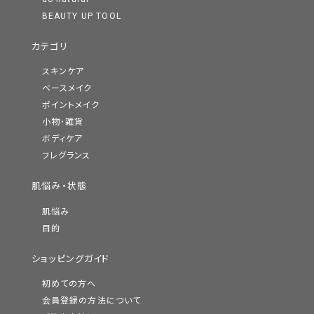
BEAUTY UP TOOL
カテゴリ
スキンケア
ベースメイク
ポイントメイク
小物・雑貨
ボディケア
フレグランス
肌悩み・状態
肌悩み
目的
ショッピングガイド
初めての方へ
会員登録の方法について