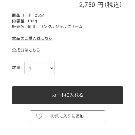
2,750
￥
2554
内容量：103g
販売名：薬用 リンクルジェルクリーム
本品のご購入はこちら
全成分はこちら
数量
お気に入りに追加