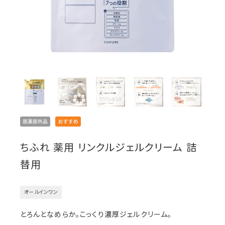
ちふれ 薬用 リンクルジェルクリーム 詰
替用
オールインワン
とろんとなめらか。こっくり濃厚ジェルクリーム。