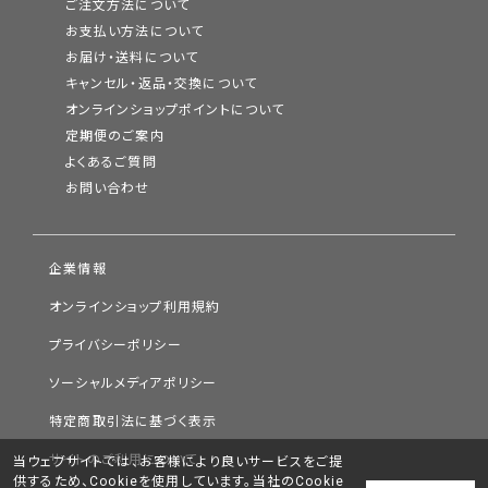
ご注文方法について
お支払い方法について
お届け・送料について
キャンセル・返品・交換について
オンラインショップポイントについて
定期便のご案内
よくあるご質問
お問い合わせ
企業情報
オンラインショップ利用規約
プライバシーポリシー
ソーシャルメディアポリシー
特定商取引法に基づく表示
サイトのご利用について
当ウェブサイトでは、お客様により良いサービスをご提
供するため、Cookieを使用しています。当社のCookie