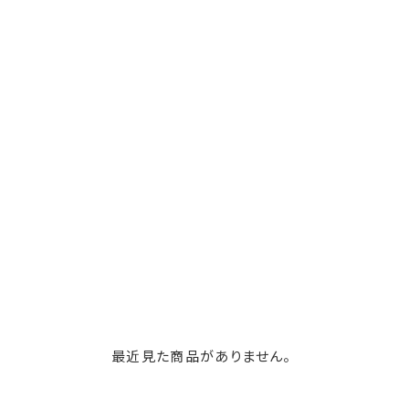
最近見た商品がありません。