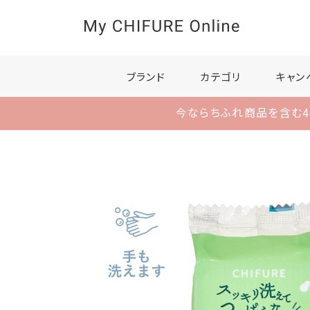
ブランド
カテゴリ
キャン
今ならちふれ商品を含む4