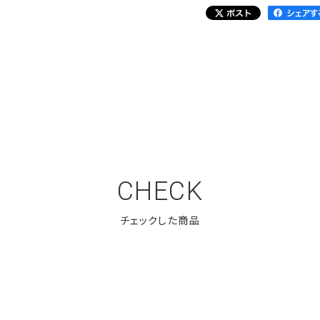
CHECK