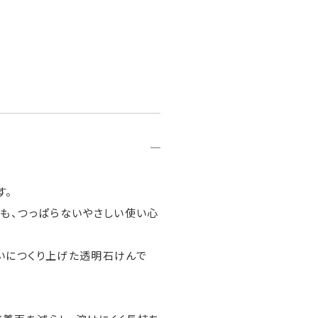
す。
も、つっぱらないやさしい使い心
いにつくり上げた透明石けんで