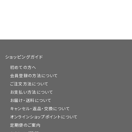
ショッピングガイド
初めての方へ
会員登録の方法について
ご注文方法について
お支払い方法について
お届け・送料について
キャンセル・返品・交換について
オンラインショップポイントについて
定期便のご案内