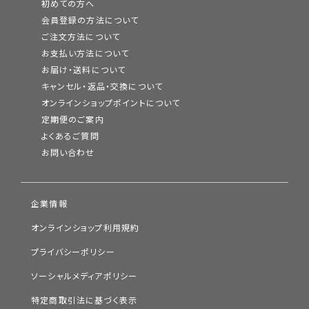
初めての方へ
会員登録の方法について
ご注文方法について
お支払い方法について
お届け・送料について
キャンセル・返品・交換について
オンラインショップポイントについて
定期便のご案内
よくあるご質問
お問い合わせ
企業情報
オンラインショップ利用規約
プライバシーポリシー
ソーシャルメディアポリシー
特定商取引法に基づく表示