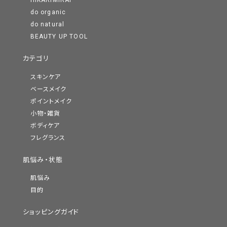
HIKARIMIRAI
do organic
do natural
BEAUTY UP TOOL
カテゴリ
スキンケア
ベースメイク
ポイントメイク
小物・雑貨
ボディケア
フレグランス
肌悩み・状態
肌悩み
目的
ショッピングガイド