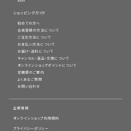
目的
ショッピングガイド
初めての方へ
会員登録の方法について
ご注文方法について
お支払い方法について
お届け・送料について
キャンセル・返品・交換について
オンラインショップポイントについて
定期便のご案内
よくあるご質問
お問い合わせ
企業情報
オンラインショップ利用規約
プライバシーポリシー