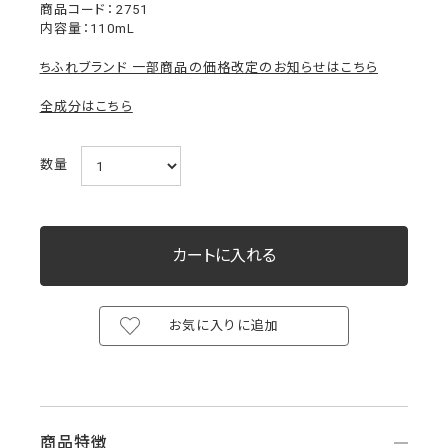
2751
内容量：110mL
ちふれブランド 一部商品の価格改定のお知らせはこちら
全成分はこちら
数量
お気に入りに追加
商品特徴