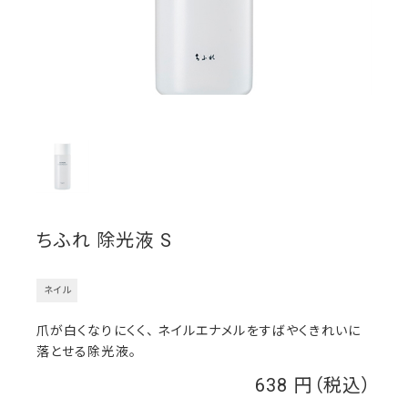
ちふれ 除光液 S
ネイル
爪が白くなりにくく、 ネイルエナメルをすばやくきれいに
落とせる除光液。
638
￥