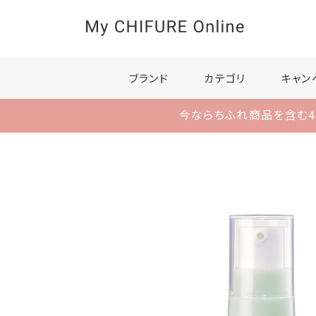
ブランド
カテゴリ
キャン
今ならちふれ商品を含む4