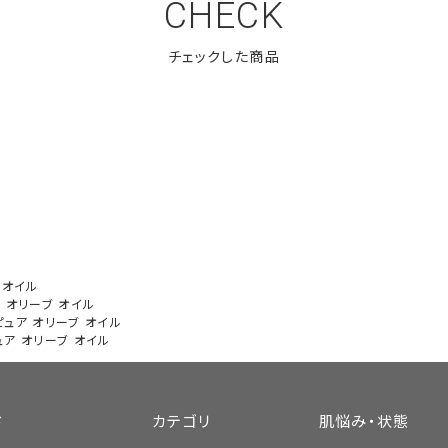
CHECK
 オイル
 オリーブ オイル
ピュア オリーブ オイル
ュア オリーブ オイル
ド
カテゴリ
肌悩み・状態