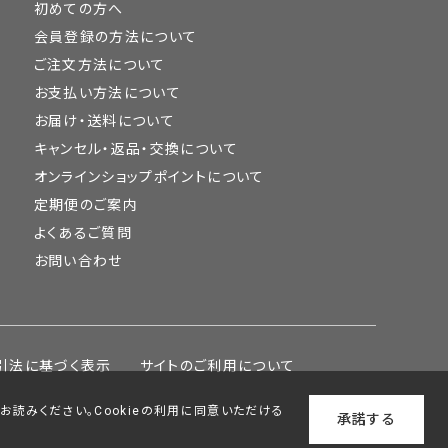
初めての方へ
会員登録の方法について
ご注文方法について
お支払い方法について
お届け・送料について
キャンセル・返品・交換について
オンラインショップポイントについて
定期便のご案内
よくあるご質問
お問い合わせ
引法に基づく表示
サイトのご利用について
をお読みください。Cookieの利用に同意いただける
承諾する