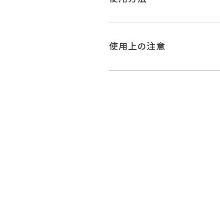
使用上の注意