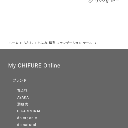
リンクをコピー
ホーム
>
ちふれ
>
ちふれ 横型 ファンデーション ケース Ｄ
ブランド
ちふれ
AYAKA
潤肌実
HIKARIMIRAI
do organic
do natural