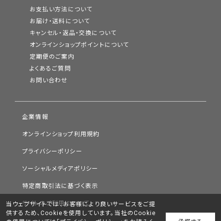
お支払い方法について
お届け・送料について
キャンセル・返品・交換について
オンラインショップポイントについて
定期便のご案内
よくあるご質問
お問い合わせ
企業情報
オンラインショップ利用規約
プライバシーポリシー
ソーシャルメディアポリシー
特定商取引法に基づく表示
サイトのご利用について
当ウェブサイトでは、お客様により良いサービスをご提
供するため、Cookieを使用しています。当社のCookie