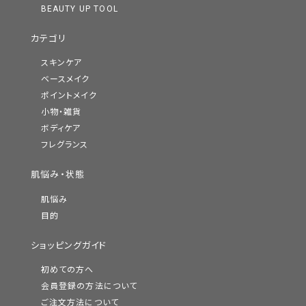
BEAUTY UP TOOL
カテゴリ
スキンケア
ベースメイク
ポイントメイク
小物・雑貨
ボディケア
フレグランス
肌悩み・状態
肌悩み
目的
ショッピングガイド
初めての方へ
会員登録の方法について
ご注文方法について