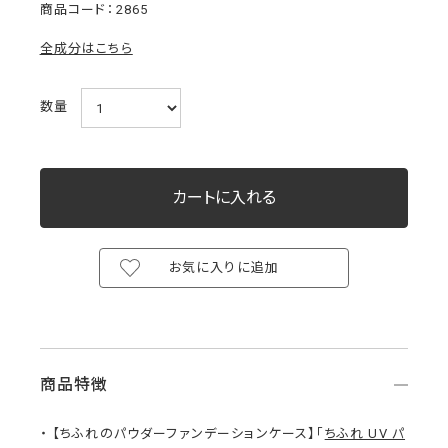
2865
全成分はこちら
数量
お気に入りに追加
商品特徴
【ちふれのパウダーファンデーションケース】「
ちふれ UV パ