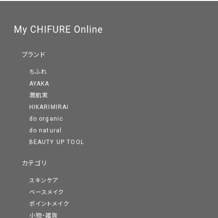
ブランド
ちふれ
AYAKA
潤肌実
HIKARIMIRAI
do organic
do natural
BEAUTY UP TOOL
カテゴリ
スキンケア
ベースメイク
ポイントメイク
小物・雑貨