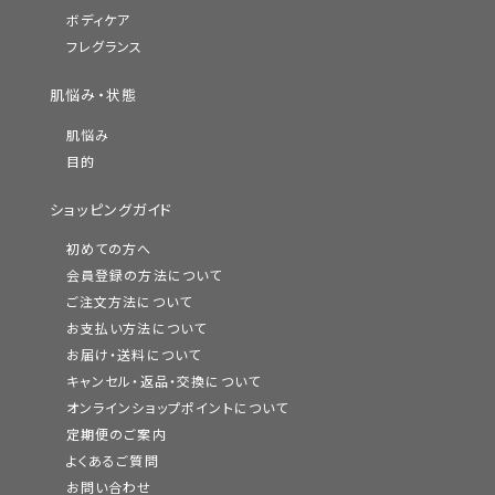
ボディケア
フレグランス
肌悩み・状態
肌悩み
目的
ショッピングガイド
初めての方へ
会員登録の方法について
ご注文方法について
お支払い方法について
お届け・送料について
キャンセル・返品・交換について
オンラインショップポイントについて
定期便のご案内
よくあるご質問
お問い合わせ