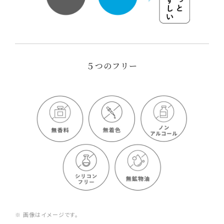
５つのフリー
※ 画像はイメージです。