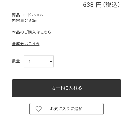
638
￥
2872
内容量：150mL
本品のご購入はこちら
全成分はこちら
数量
お気に入りに追加