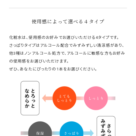
使用感によって選べる４タイプ
化粧水は、使用感のお好みでお選びいただける4タイプです。
さっぱりタイプはアルコール配合でみずみずしい清涼感があり、
他3種はノンアルコール処方で、アルコールに敏感な方もお好み
の使用感をお選びいただけます。
ぜひ、あなたにぴったりの1本をお選びください。