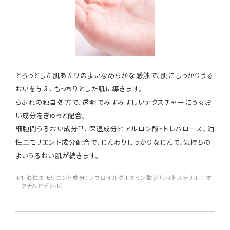
とろっとした肌あたりのよいなめらかな感触で、肌にしっかりうる
おいを与え、もっちりとした肌に導きます。
ちふれの独自処方で、透明でみずみずしいテクスチャーにうるお
い成分をぎゅっと配合。
*1
細胞間うるおい成分
、保湿成分ヒアルロン酸・トレハロース、油
性エモリエント成分配合で、じんわりしっかりなじんで、気持ちの
よいうるおい肌が続きます。
＊1 油性エモリエント成分：ラウロイルグルタミン酸ジ（フィトステリル／オ
クチルドデシル）