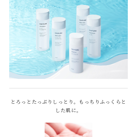
とろっとたっぷりしっとり。もっちりふっくらと
した肌に。