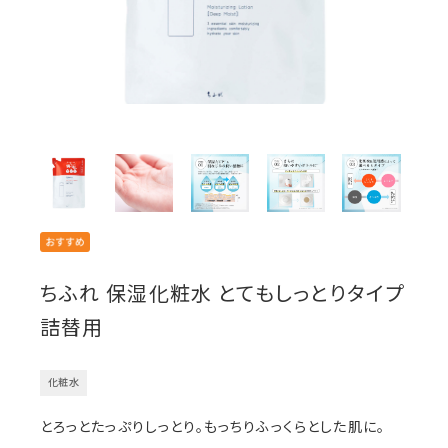
ちふれ 保湿化粧水 とてもしっとりタイプ
詰替用
化粧水
とろっとたっぷりしっとり。もっちりふっくらとした肌に。