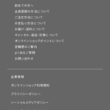
初めての方へ
会員登録の方法について
ご注文方法について
お支払い方法について
お届け・送料について
キャンセル・返品・交換について
オンラインショップポイントについて
定期便のご案内
よくあるご質問
お問い合わせ
企業情報
オンラインショップ利用規約
プライバシーポリシー
ソーシャルメディアポリシー