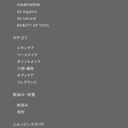
HIKARIMIRAI
do organic
do natural
BEAUTY UP TOOL
カテゴリ
スキンケア
ベースメイク
ポイントメイク
小物・雑貨
ボディケア
フレグランス
肌悩み・状態
肌悩み
目的
ショッピングガイド