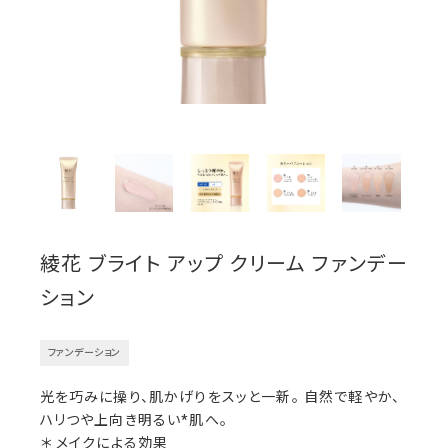
綾花 ブライト アップ クリーム ファンデー
ション
ファンデーション
光を巧みに操り、肌かげりをスッと一新。 自然で軽やか、
ハリつや上向き明るい*肌へ。
＊ メイクによる効果