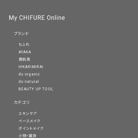
ブランド
ちふれ
AYAKA
潤肌実
HIKARIMIRAI
do organic
do natural
BEAUTY UP TOOL
カテゴリ
スキンケア
ベースメイク
ポイントメイク
小物・雑貨