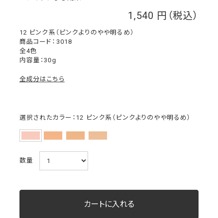
1,540
￥
12 ピンク系（ピンクよりのやや明るめ）
3018
全4色
内容量：30g
全成分はこちら
選択されたカラー：12 ピンク系（ピンクよりのやや明るめ）
数量