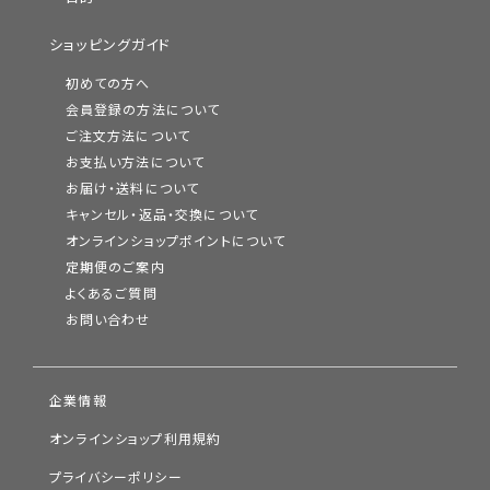
ショッピングガイド
初めての方へ
会員登録の方法について
ご注文方法について
お支払い方法について
お届け・送料について
キャンセル・返品・交換について
オンラインショップポイントについて
定期便のご案内
よくあるご質問
お問い合わせ
企業情報
オンラインショップ利用規約
プライバシーポリシー