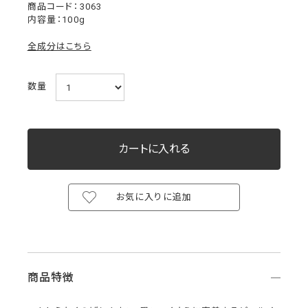
3063
内容量：100g
全成分はこちら
数量
お気に入りに追加
商品特徴