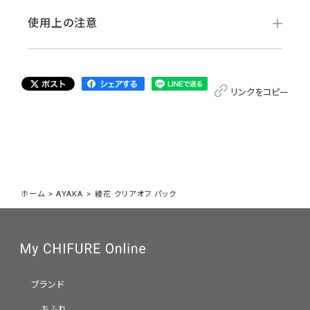
使用上の注意
リンクをコピー
ホーム
>
AYAKA
>
綾花 クリアオフ パック
ブランド
ちふれ