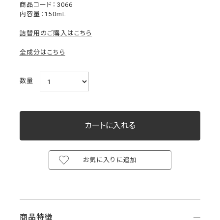
3066
内容量：150mL
詰替用のご購入はこちら
全成分はこちら
数量
お気に入りに追加
商品特徴