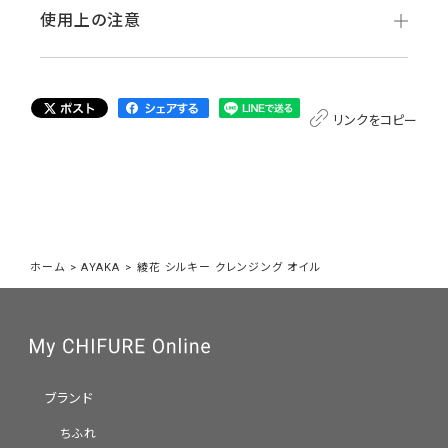
使用上の注意
リンクをコピー
ホーム
>
AYAKA
>
綾花 シルキー クレンジング オイル
ブランド
ちふれ