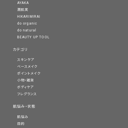
AYAKA
潤肌実
HIKARIMIRAI
do organic
do natural
BEAUTY UP TOOL
カテゴリ
スキンケア
ベースメイク
ポイントメイク
小物・雑貨
ボディケア
フレグランス
肌悩み・状態
肌悩み
目的