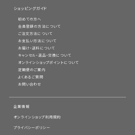
ショッピングガイド
初めての方へ
会員登録の方法について
ご注文方法について
お支払い方法について
お届け・送料について
キャンセル・返品・交換について
オンラインショップポイントについて
定期便のご案内
よくあるご質問
お問い合わせ
企業情報
オンラインショップ利用規約
プライバシーポリシー