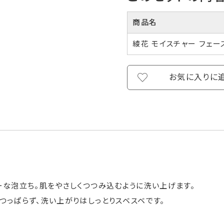
商品名
綾花 モイスチャー フェー
お気に入りに
ーな泡立ち。肌をやさしくつつみ込むように洗い上げます。
つっぱらず、洗い上がりはしっとりスベスベです。