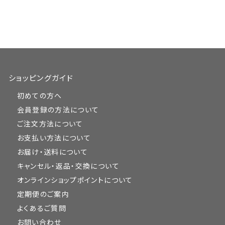
ショッピングガイド
初めての方へ
会員登録の方法について
ご注文方法について
お支払い方法について
お届け・送料について
キャンセル・返品・交換について
オンラインショップポイントについて
定期便のご案内
よくあるご質問
お問い合わせ