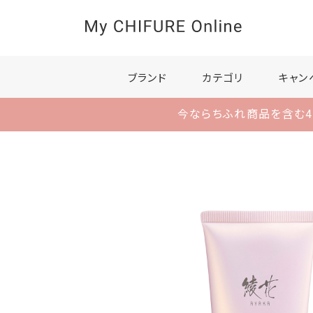
ブランド
カテゴリ
キャン
今ならちふれ商品を含む4