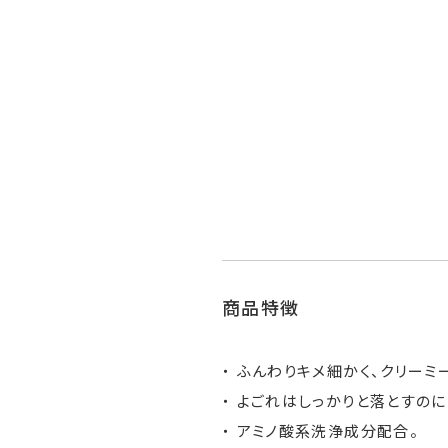
商品特徴
ふんわりキメ細かく、クリーミ
よごれはしっかりと落とすのに
アミノ酸系洗浄成分配合。