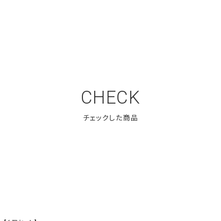
CHECK