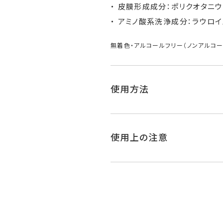
皮膜形成成分：ポリクオタニウム
アミノ酸系洗浄成分：ラウロイ
無着色・アルコールフリー（ノンアルコー
使用方法
使用上の注意