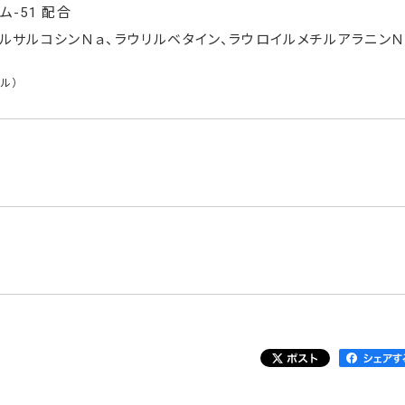
-51 配合
ルサルコシンＮａ、ラウリルベタイン、ラウロイルメチルアラニンＮ
ル）