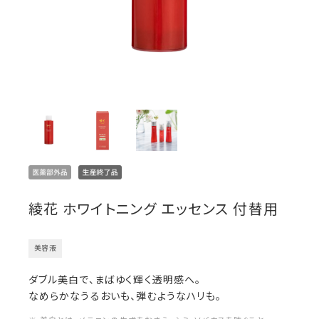
綾花 ホワイトニング エッセンス 付替用
美容液
ダブル美白で、まばゆく輝く透明感へ。
なめらかなうるおいも、弾むようなハリも。