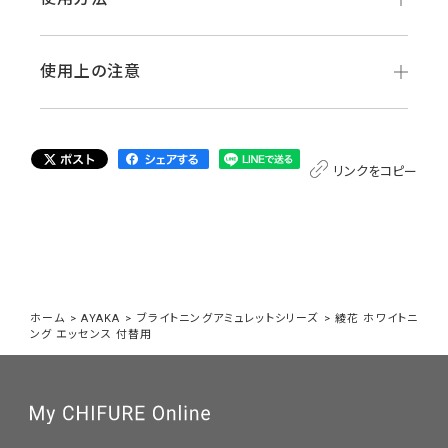
使用上の注意
リンクをコピー
ホーム
>
AYAKA
>
ブライトニングアミュレットシリーズ
>
綾花 ホワイトニ
ング エッセンス 付替用