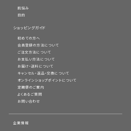
肌悩み
目的
ショッピングガイド
初めての方へ
会員登録の方法について
ご注文方法について
お支払い方法について
お届け・送料について
キャンセル・返品・交換について
オンラインショップポイントについて
定期便のご案内
よくあるご質問
お問い合わせ
企業情報