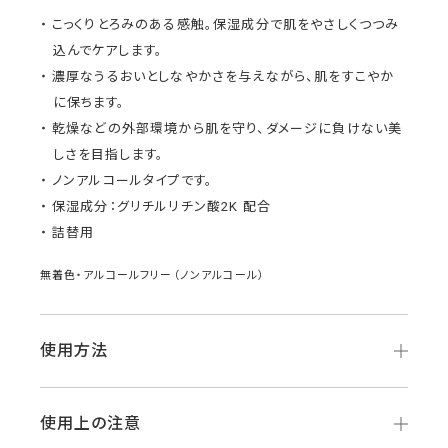
こっくりとろみのある感触。保湿成分で肌をやさしくつつみ
込んでケアします。
濃厚なうるおいとしなやかさを与えながら、肌をすこやか
に保ちます。
乾燥などの外部環境から肌を守り、ダメージに負けない美
しさを目指します。
ノンアルコールタイプです。
保湿成分：グリチルリチン酸2K 配合
詰替用
無着色・アルコールフリー（ノンアルコール）
使用方法
使用上の注意