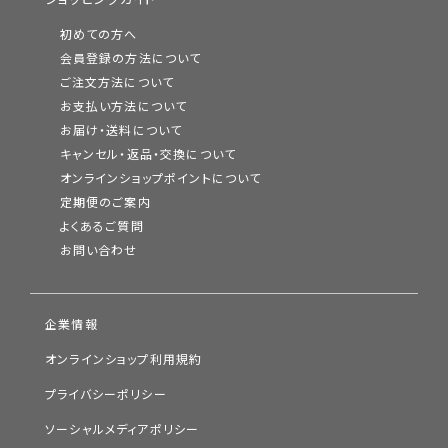
初めての方へ
会員登録の方法について
ご注文方法について
お支払い方法について
お届け・送料について
キャンセル・返品・交換について
オンラインショップポイントについて
定期便のご案内
よくあるご質問
お問い合わせ
企業情報
オンラインショップ利用規約
プライバシーポリシー
ソーシャルメディアポリシー