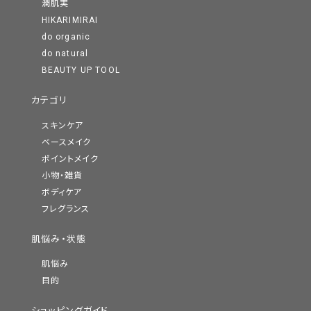
潤肌実
HIKARIMIRAI
do organic
do natural
BEAUTY UP TOOL
カテゴリ
スキンケア
ベースメイク
ポイントメイク
小物・雑貨
ボディケア
フレグランス
肌悩み・状態
肌悩み
目的
ショッピングガイド