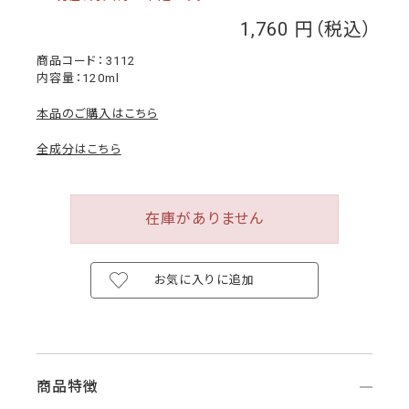
1,760
￥
3112
内容量：120ml
本品のご購入はこちら
全成分はこちら
在庫がありません
お気に入りに追加
商品特徴