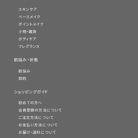
スキンケア
ベースメイク
ポイントメイク
小物・雑貨
ボディケア
フレグランス
肌悩み・状態
肌悩み
目的
ショッピングガイド
初めての方へ
会員登録の方法について
ご注文方法について
お支払い方法について
お届け・送料について