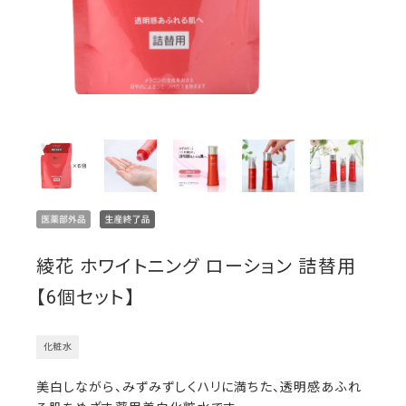
綾花 ホワイトニング ローション 詰替用
【6個セット】
化粧水
美白しながら、みずみずしくハリに満ちた、透明感あふれ