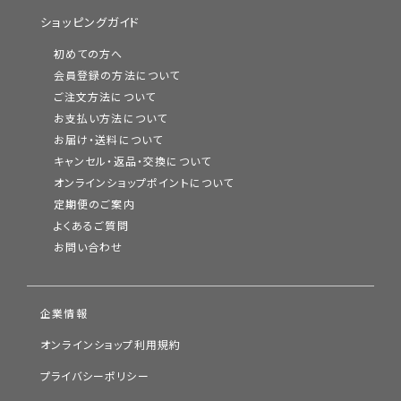
ショッピングガイド
初めての方へ
会員登録の方法について
ご注文方法について
お支払い方法について
お届け・送料について
キャンセル・返品・交換について
オンラインショップポイントについて
定期便のご案内
よくあるご質問
お問い合わせ
企業情報
オンラインショップ利用規約
プライバシーポリシー