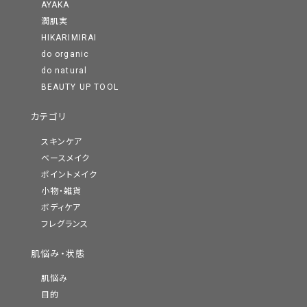
AYAKA
潤肌実
HIKARIMIRAI
do organic
do natural
BEAUTY UP TOOL
カテゴリ
スキンケア
ベースメイク
ポイントメイク
小物・雑貨
ボディケア
フレグランス
肌悩み・状態
肌悩み
目的