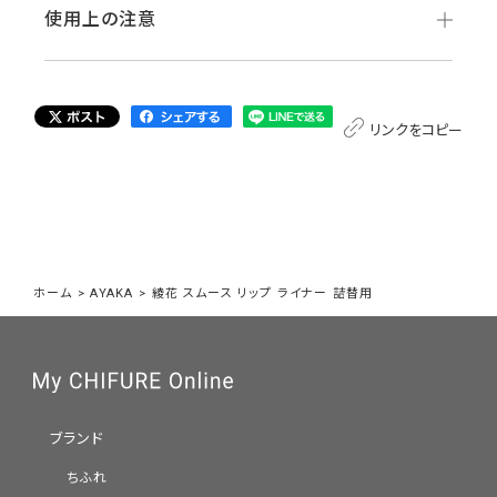
使用上の注意
リンクをコピー
ホーム
>
AYAKA
>
綾花 スムース リップ ライナー 詰替用
ブランド
ちふれ