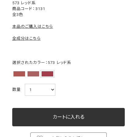
573 レッド系
3131
全3色
本品のご購入はこちら
全成分はこちら
選択されたカラー：573 レッド系
数量