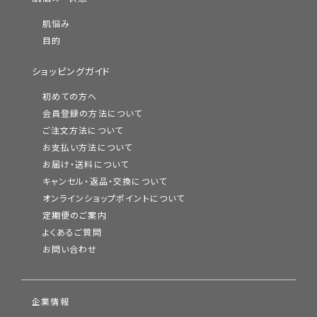
肌悩み
目的
ショッピングガイド
初めての方へ
会員登録の方法について
ご注文方法について
お支払い方法について
お届け・送料について
キャンセル・返品・交換について
オンラインショップポイントについて
定期便のご案内
よくあるご質問
お問い合わせ
企業情報