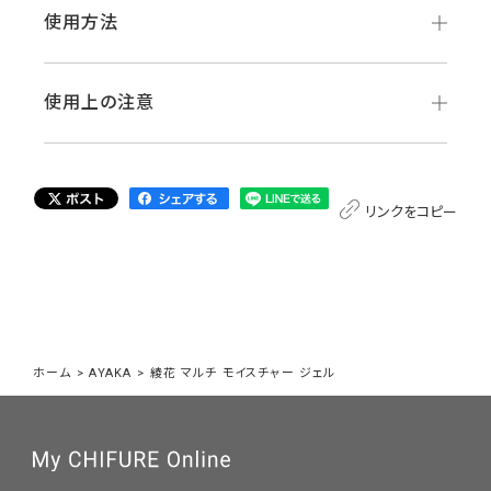
使用方法
使用上の注意
リンクをコピー
ホーム
>
AYAKA
>
綾花 マルチ モイスチャー ジェル