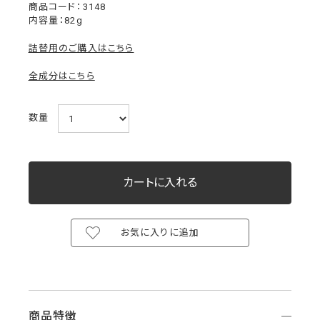
3148
内容量：82g
詰替用のご購入はこちら
全成分はこちら
数量
お気に入りに追加
商品特徴