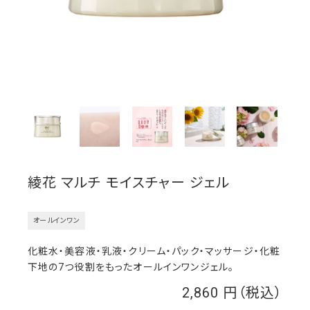
綾花 マルチ モイスチャー ジェル
オールインワン
化粧水・美容液・乳液・クリーム・パック・マッサージ・化粧
下地の7つ役割をもったオールインワンジェル。
2,860
￥