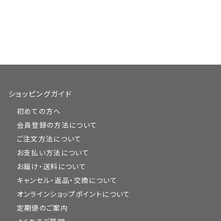
ショッピングガイド
初めての方へ
会員登録の方法について
ご注文方法について
お支払い方法について
お届け・送料について
キャンセル・返品・交換について
オンラインショップポイントについて
定期便のご案内