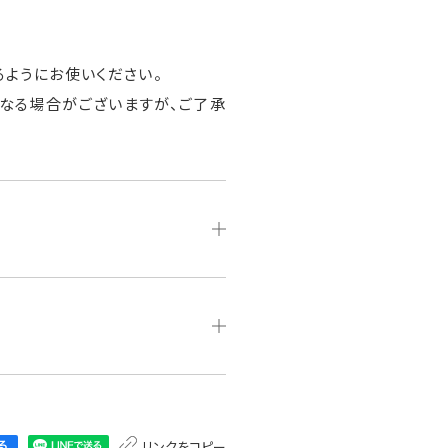
ようにお使いください。
なる場合がございますが、ご了承
リンクをコピー