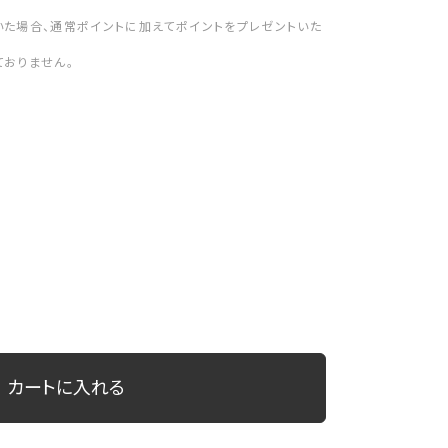
いた場合、通常ポイントに加えてポイントをプレゼントいた
ておりません。
カートに入れる