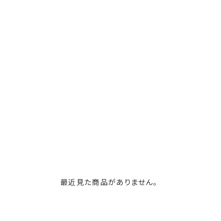
最近見た商品がありません。