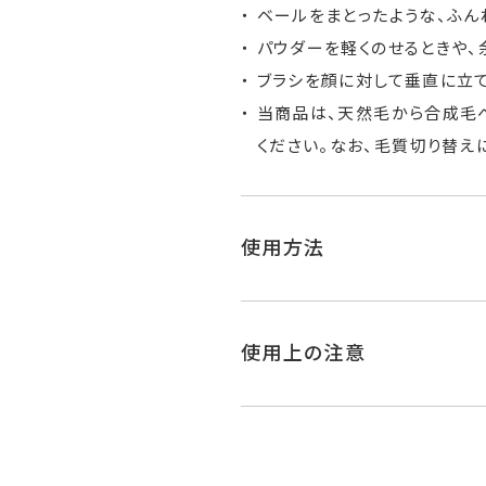
ベールをまとったような、ふん
パウダーを軽くのせるときや、
ブラシを顔に対して垂直に立て
当商品は、天然毛から合成毛
ください。なお、毛質切り替え
使用方法
使用上の注意