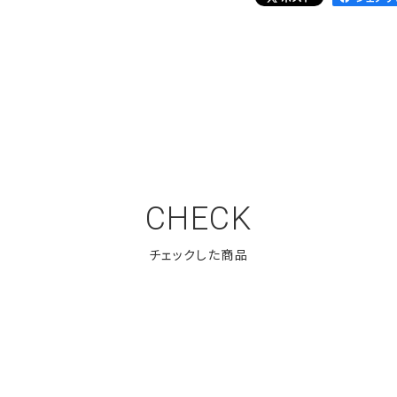
CHECK