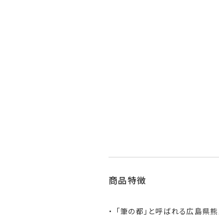
商品特徴
「筆の都」と呼ばれる広島県熊