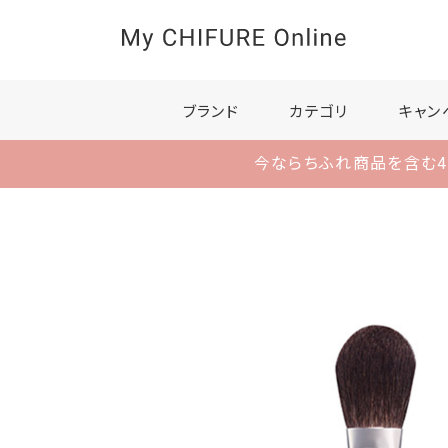
ブランド
カテゴリ
キャン
今ならちふれ商品を含む4