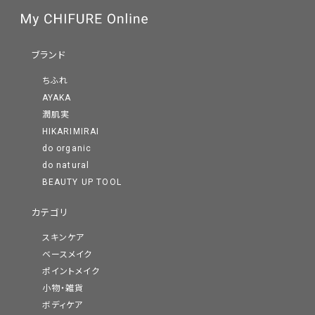
ブランド
ちふれ
AYAKA
潤肌実
HIKARIMIRAI
do organic
do natural
BEAUTY UP TOOL
カテゴリ
スキンケア
ベースメイク
ポイントメイク
小物・雑貨
ボディケア