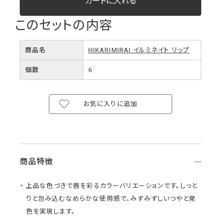
このセットの内容
商品名
HIKARIMIRAI イルミネイト リップ
個数
6
お気に入りに追加
商品特徴
上品な色づきで唇を彩るカラーバリエーションです。しっと
りと包み込むなめらかな使用感で、みずみずしいつやと発
色を実現します。