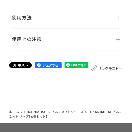
使用方法
使用上の注意
リンクをコピー
ホーム
>
HIKARIMIRAI
>
イルミネイトシリーズ
>
HIKARIMIRAI イルミ
ネイト リップ【6個セット】