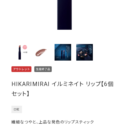
HIKARIMIRAI イルミネイト リップ【6個
セット】
口紅
繊細なつやと、上品な発色のリップスティック